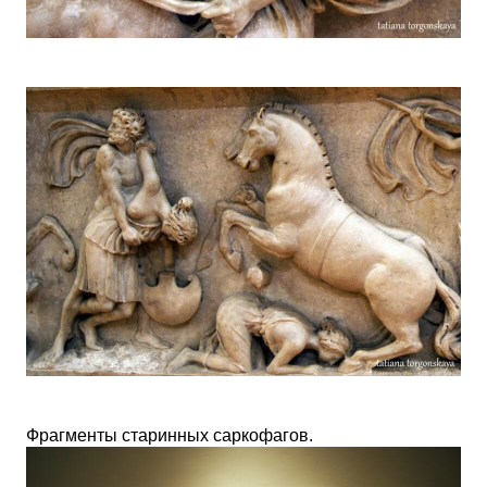
Фрагменты старинных саркофагов.