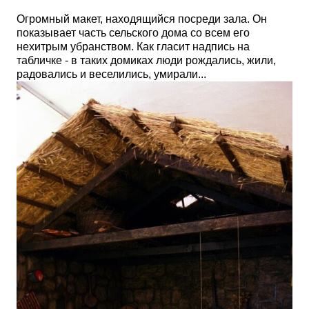
Огромный макет, находящийся посреди зала. Он
показывает часть сельского дома со всем его
нехитрым убранством. Как гласит надпись на
табличке - в таких домиках люди рождались, жили,
радовались и веселились, умирали...