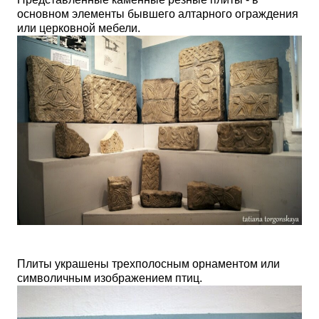
основном элементы бывшего алтарного ограждения
или церковной мебели.
Плиты украшены трехполосным орнаментом или
символичным изображением птиц.