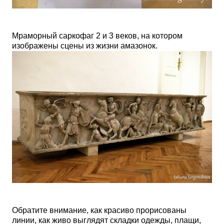
Мраморный саркофаг 2 и 3 веков, на котором
изображены сцены из жизни амазонок.
Обратите внимание, как красиво прорисованы
линии, как живо выглядят складки одежды, плащи,