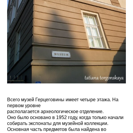
Всего музей Герцеговины имеет четыре этажа. На
первом уровне
располагается археологическое отделение.
Оно было основано в 1952 году, когда только начали
собирать экспонаты для музейной коллекции.
Основная часть предметов была найдена во