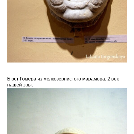
Бюст Гомера из мелкозернистого марамора, 2 век
нашей эры.