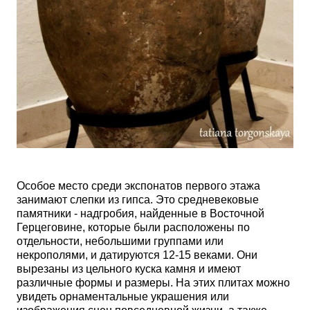
Особое место среди экспонатов первого этажа
занимают слепки из гипса. Это средневековые
памятники - надгробия, найденные в Восточной
Герцеговине, которые были расположены по
отдельности, небольшими группами или
некрополями, и датируются 12-15 веками. Они
вырезаны из цельного куска камня и имеют
различные формы и размеры. На этих плитах можно
увидеть орнаментальные украшения или