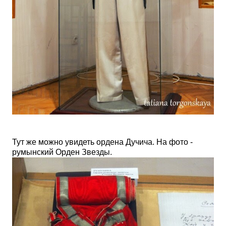
Тут же можно увидеть ордена Дучича. На фото -
румынский Орден Звезды.