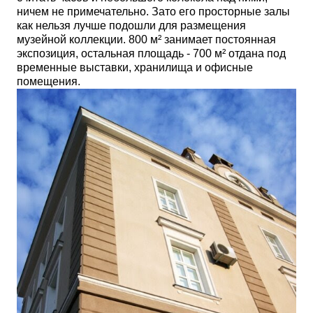
ничем не примечательно. Зато его просторные залы
как нельзя лучше подошли для размещения
музейной коллекции. 800 м² занимает постоянная
экспозиция, остальная площадь - 700 м² отдана под
временные выставки, хранилища и офисные
помещения.