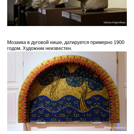
Мозаика в дуговой нише, датируется примерно 1900
годом. Художник неизвестен.