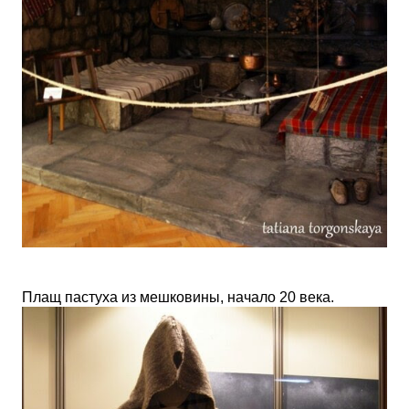
Плащ пастуха из мешковины, начало 20 века.