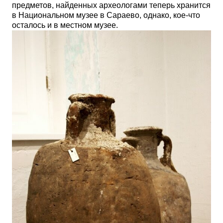
предметов, найденных археологами теперь хранится
в Национальном музее в Сараево, однако, кое-что
осталось и в местном музее.