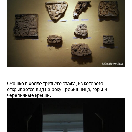
Окошко в холле третьего этажа, из которого
открывается вид на реку Требишница, горы и
черепичные крыши.