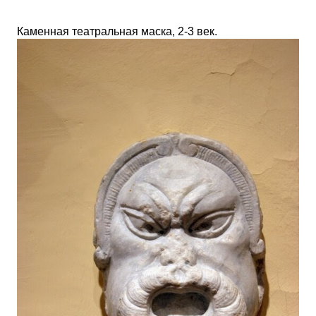
Каменная театральная маска, 2-3 век.