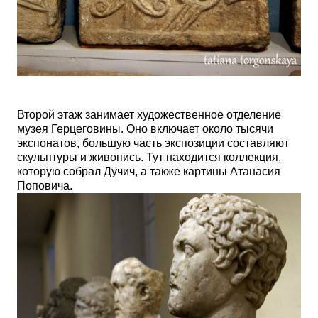
Второй этаж занимает художественное отделение
музея Герцеговины. Оно включает около тысячи
экспонатов, большую часть экспозиции составляют
скульптуры и живопись. Тут находится коллекция,
которую собрал Дучич, а также картины Атанасия
Поповича.