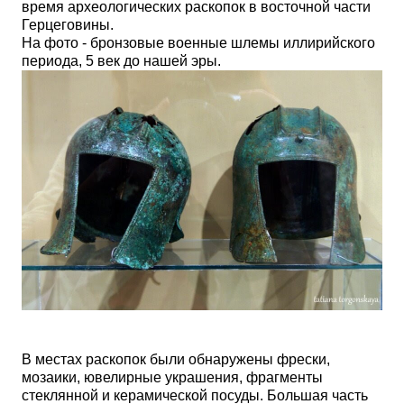
время археологических раскопок в восточной части
Герцеговины.
На фото - бронзовые военные шлемы иллирийского
периода, 5 век до нашей эры.
В местах раскопок были обнаружены фрески,
мозаики, ювелирные украшения, фрагменты
стеклянной и керамической посуды. Большая часть