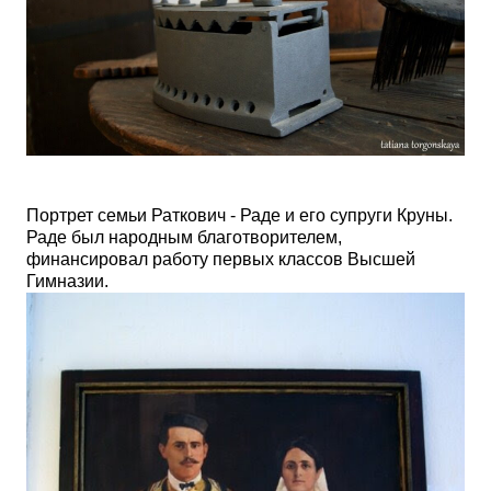
Портрет семьи Раткович - Раде и его супруги Круны.
Раде был народным благотворителем,
финансировал работу первых классов Высшей
Гимназии.