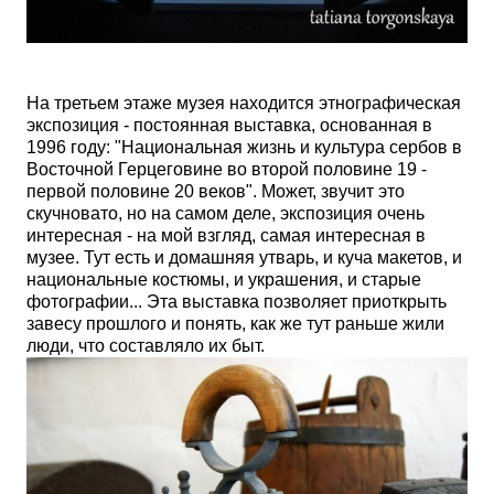
На третьем этаже музея находится этнографическая
экспозиция - постоянная выставка, основанная в
1996 году: "Национальная жизнь и культура сербов в
Восточной Герцеговине во второй половине 19 -
первой половине 20 веков". Может, звучит это
скучновато, но на самом деле, экспозиция очень
интересная - на мой взгляд, самая интересная в
музее. Тут есть и домашняя утварь, и куча макетов, и
национальные костюмы, и украшения, и старые
фотографии... Эта выставка позволяет приоткрыть
завесу прошлого и понять, как же тут раньше жили
люди, что составляло их быт.