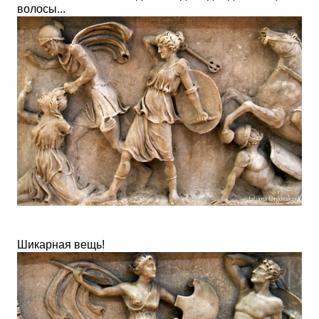
волосы...
Шикарная вещь!