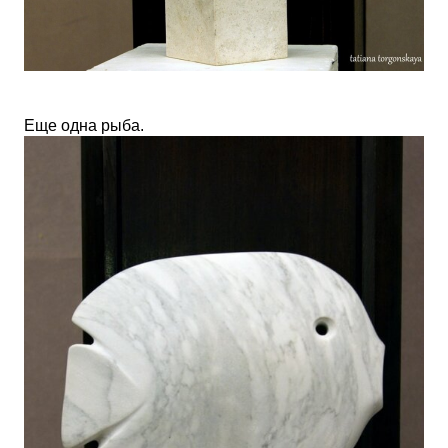
Еще одна рыба.