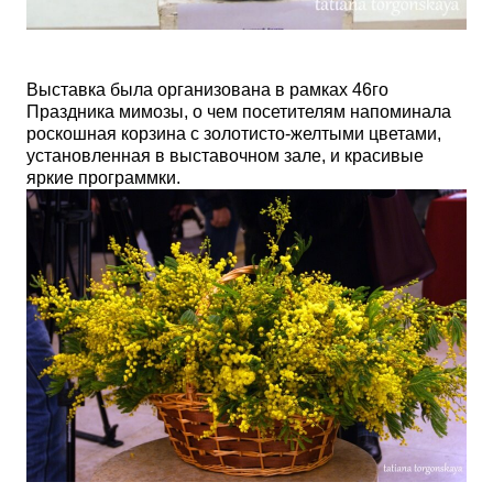
Выставка была организована в рамках
46го
Праздника мимозы, о чем посетителям напоминала
роскошная корзина с золотисто-желтыми цветами,
установленная в выставочном зале, и красивые
яркие программки.