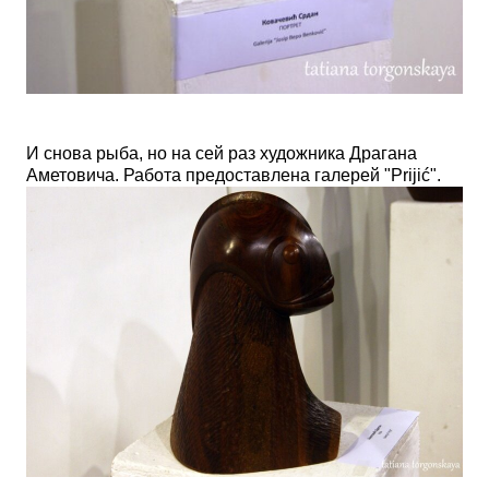
И снова рыба, но на сей раз художника Драгана
Аметовича. Работа предоставлена галерей "
Prijić".