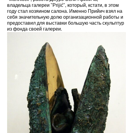
владельца
галереи
"
Prijić", который, кстати, в этом
году
стал хозяином салона. Именно
Прийич взял на
себя значительную долю
организационной работы и
предоставил для выставки большую часть скульптур
из фонда своей галереи.