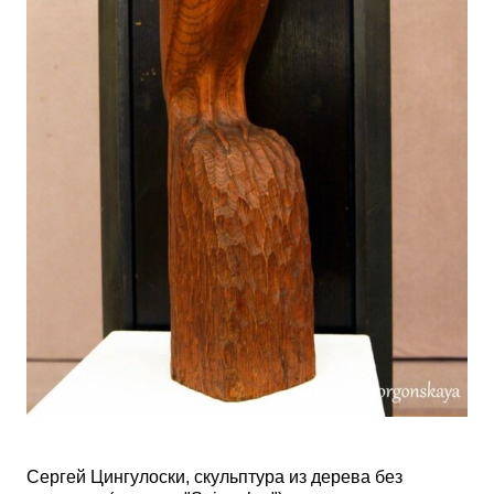
Сергей Цингулоски, скульптура из дерева без