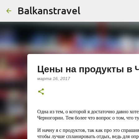
Balkanstravel
Цены на продукты в Ч
марта 16, 2017
Одна из тем, о которой я достаточно давно хоте
Черногории. Тем более что вопрос о том, что т
И начну я с продуктов, так как про это спраши
чтобы лучше спланировать отдых, ведь для опр