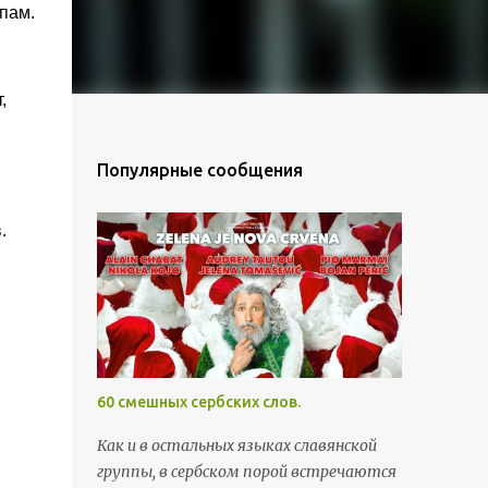
пам.
,
Популярные сообщения
.
60 смешных сербских слов.
Как и в остальных языках славянской
группы, в сербском порой встречаются