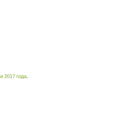
и 2017 года
.