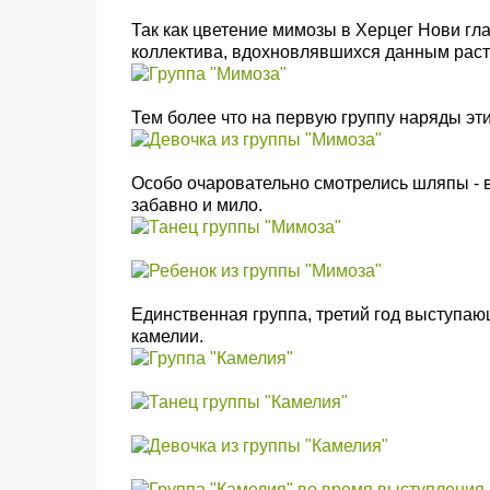
Так как цветение мимозы в Херцег Нови гл
коллектива, вдохновлявшихся данным раст
Тем более что на первую группу наряды эти
Особо очаровательно смотрелись шляпы - в
забавно и мило.
Единственная группа, третий год выступаю
камелии.