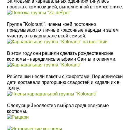
За людьми в карнавальных одеяниях тянулась
повозка с композицией, выполненной в том же стиле.
Группа "Koloranti", члены коей постоянно
придумывают отличные красочные наряды и затем
участвуют в карнавале всей семьей.
В этом году они решили сделать рождественские
костюмы - нарядились эльфами Санты и оленями.
Ребятишки несли пакеты с конфетами. Периодически
дети доставали пригоршню сладостей и кидали их в
толпу.
Следующий коллектив выбрал средневековые
костюмы.