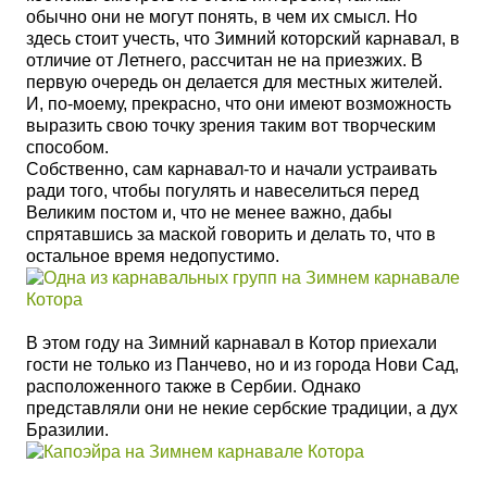
обычно они не могут понять, в чем их смысл. Но
здесь стоит учесть, что Зимний которский карнавал, в
отличие от Летнего, рассчитан не на приезжих. В
первую очередь он делается для местных жителей.
И, по-моему, прекрасно, что они имеют возможность
выразить свою точку зрения таким вот творческим
способом.
Собственно, сам карнавал-то и начали устраивать
ради того, чтобы погулять и навеселиться перед
Великим постом и, что не менее важно, дабы
спрятавшись за маской говорить и делать то, что в
остальное время недопустимо.
В этом году на Зимний карнавал в Котор приехали
гости не только из Панчево, но и из города Нови Сад,
расположенного также в Сербии. Однако
представляли они не некие сербские традиции, а дух
Бразилии.