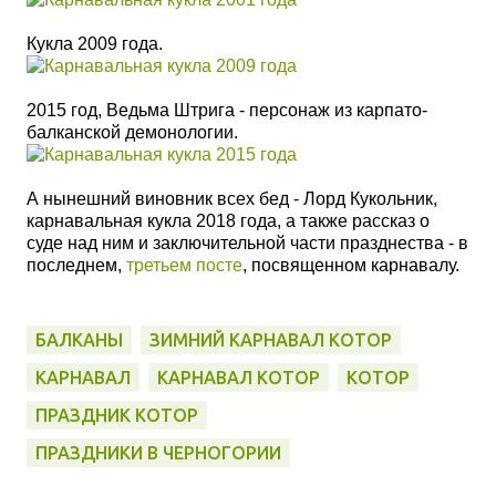
Кукла 2009 года.
2015 год, Ведьма Штрига - персонаж из карпато-
балканской демонологии.
А нынешний виновник всех бед - Лорд Кукольник,
карнавальная кукла 2018 года, а также рассказ о
суде над ним и заключительной части празднества - в
последнем,
третьем посте
, посвященном карнавалу.
БАЛКАНЫ
ЗИМНИЙ КАРНАВАЛ КОТОР
КАРНАВАЛ
КАРНАВАЛ КОТОР
КОТОР
ПРАЗДНИК КОТОР
ПРАЗДНИКИ В ЧЕРНОГОРИИ