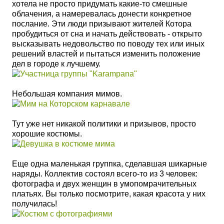
хотела не просто придумать какие-то смешные
облачения, а намеревалась донести конкретное
послание. Эти люди призывают жителей Котора
пробудиться от сна и начать действовать - открыто
высказывать недовольство по поводу тех или иных
решений властей и пытаться изменить положение
дел в городе к лучшему.
Небольшая компания мимов.
Тут уже нет никакой политики и призывов, просто
хорошие костюмы.
Еще одна маленькая группка, сделавшая шикарные
наряды. Коллектив состоял всего-то из
3 человек:
фотографа и двух женщин в умопомрачительных
платьях. Вы только посмотрите, какая красота у них
получилась!