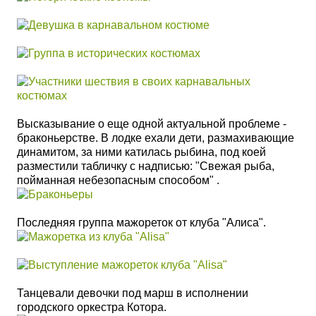
Высказывание о еще одной актуальной проблеме -
браконьерстве. В лодке ехали дети, размахивающие
динамитом, за ними катилась рыбина, под коей
разместили табличку с надписью: "Свежая рыба,
пойманная небезопасным способом" .
Последняя группа мажореток от клуба "Алиса".
Танцевали девочки под марш в исполнении
городского оркестра Котора.