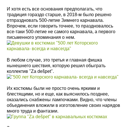
И хотя есть все основания предполагать, что
традиция гораздо старше, в 2018-м было решено
отпраздновать 500-летие Зимнего карнавала.
Впрочем, если говорить точнее, то праздновалось
все-таки 500-летие не самого карнавала, а первого
письменного упоминания о нем.
В любом случае,
это третья и главная фишка
нынешнего шествия, которую решил обыграть
коллектив
"Za dešpet".
Их костюмы были не просто очень яркими и
блестящими, но и еще, как выяснилось позднее,
оказались снабжены лампочками. Видно, что члены
объединения вложили в изготовление своих нарядов
много труда и фантазии.