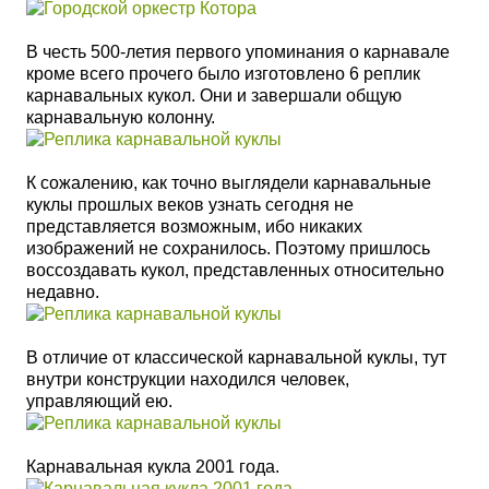
В честь 500-летия первого упоминания о карнавале
кроме всего прочего было изготовлено 6 реплик
карнавальных кукол. Они и завершали общую
карнавальную колонну.
К сожалению, как точно выглядели карнавальные
куклы прошлых веков узнать сегодня не
представляется возможным, ибо никаких
изображений не сохранилось. Поэтому пришлось
воссоздавать кукол, представленных относительно
недавно.
В отличие от классической карнавальной куклы, тут
внутри конструкции находился человек,
управляющий ею.
Карнавальная кукла 2001 года.