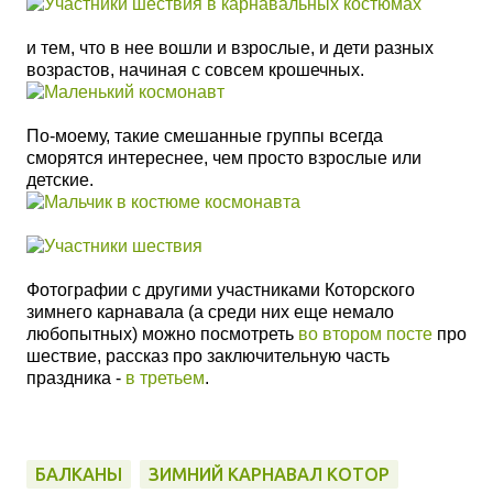
и тем, что в нее вошли и взрослые, и дети разных
возрастов, начиная с совсем крошечных.
По-моему, такие смешанные группы всегда
сморятся
интереснее, чем просто взрослые или
детские.
Фотографии с другими участниками Которского
зимнего карнавала (а среди них еще немало
любопытных) можно посмотреть
во втором посте
про
шествие, рассказ про заключительную часть
праздника -
в третьем
.
БАЛКАНЫ
ЗИМНИЙ КАРНАВАЛ КОТОР