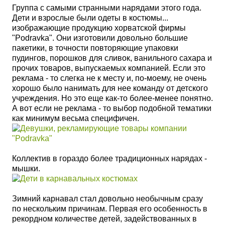
Группа с самыми
странными нарядами этого года.
Дети и взрослые были одеты в костюмы...
изображающие продукцию хорватской фирмы
"Podravka". Они изготовили довольно большие
пакетики, в точности повторяющие упаковки
пудингов, порошков для сливок, ванильного сахара и
прочих товаров, выпускаемых компанией. Если это
реклама - то слегка не к месту и, по-моему, не очень
хорошо было нанимать для нее команду от детского
учреждения. Но это еще как-то более-менее понятно.
А вот если не реклама - то выбор подобной тематики
как минимум весьма специфичен.
Коллектив в гораздо более традиционных нарядах -
мышки.
Зимний карнавал стал довольно необычным сразу
по нескольким причинам. Первая его особенность в
рекордном количестве детей, задействованных в