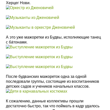
Херцег Нови.
А это уже мажоретки из Будвы, исполняющие танец
с
ба́
тонами.
После будванских мажореток одна за одной
последовали группы, состоящие из воспитанников
детских садов и учеников начальных классов.
К сожалению, данные коллективы прошли
достаточно быстро, так что поймать в кадр удалось