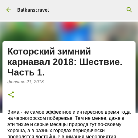
К основному контенту
Balkanstravel
Которский зимний
карнавал 2018: Шествие.
Часть 1.
февраля 21, 2018
Зима - не самое эффектное и интересное время года
на черногорском побережье. Тем не менее, даже в
эти тихие и серые месяцы природа тут по-своему
хороша, а в разных городах периодически
проводятся достойные внимания мероприятия.