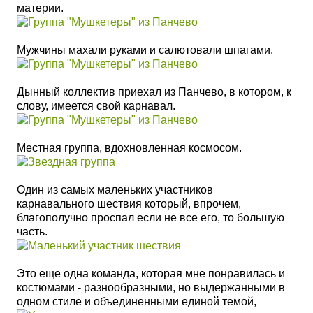
материи.
Мужчины махали руками и салютовали шпагами.
Дынный коллектив приехал из Панчево, в котором, к
слову, имеется свой карнавал.
Местная группа, вдохновленная космосом.
Один из самых маленьких участников
карнавального шествия который, впрочем,
благополучно проспал если не все его, то большую
часть.
Это еще
одна команда, которая мне понравилась и
костюмами - разнообразными, но выдержанными в
одном стиле и объединенными единой темой,