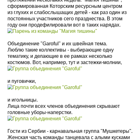
сформированная
Которским ресурсным центром
из
глухих и слабослышащих детей -
как раз один из
постоянных участников сего празднества. В этом
году они продефилировали вот в таких нарядах.
Объединение "Garoful" и их швейная тема.
Люблю такие коллективы - выбирающие одну
тематику, и делающие в ее рамках несколько
костюмов. Вот, например, тут и застежки-молнии,
и пуговички,
и игольницы.
Лица почти всех членов объединения скрывают
головные уборы-наперстки.
Гости из Сербии - карнавальная группа "Мушкетеры".
Женская часть команды танцевала с алыми кусками