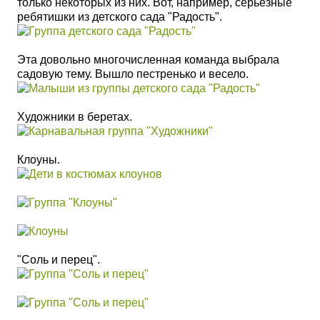
только некоторых из них. Вот, например, серьезные
ребятишки из детского сада "Радость".
Эта довольно многочисленная команда выбрала
садовую тему. Вышло пестренько и весело.
Художники в беретах.
Клоуны.
"Соль и перец".