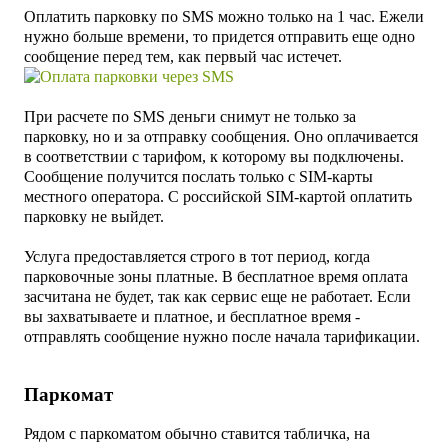
Оплатить парковку
по SMS
можно только на 1 час. Ежели
нужно больше времени, то придется отправить еще одно
сообщение перед тем, как первый час истечет.
При расчете по SMS деньги снимут не только за
парковку, но и за отправку сообщения. Оно оплачивается
в соответствии с тарифом, к которому вы подключены.
Сообщение получится послать только с SIM-карты
местного оператора. С российской SIM-картой оплатить
парковку не выйдет.
Услуга предоставляется строго в тот период, когда
парковочные зоны платные. В бесплатное время оплата
засчитана не будет, так как сервис еще не работает. Если
вы захватываете и платное, и бесплатное время -
отправлять сообщение нужно после начала тарификации.
Паркомат
Рядом с паркоматом обычно ставится табличка, на