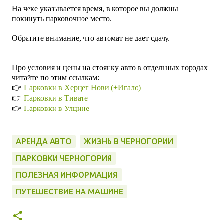
На чеке указывается время, в которое вы должны
покинуть парковочное место.
Обратите внимание, что автомат не дает сдачу.
Про условия и цены на стоянку авто в отдельных городах
читайте по этим ссылкам:
👉
Парковки в Херцег Нови (+Игало)
👉
Парковки в Тивате
👉
Парковки в Улцине
АРЕНДА АВТО
ЖИЗНЬ В ЧЕРНОГОРИИ
ПАРКОВКИ ЧЕРНОГОРИЯ
ПОЛЕЗНАЯ ИНФОРМАЦИЯ
ПУТЕШЕСТВИЕ НА МАШИНЕ