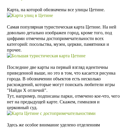
Карта, на которой обозначены все улицы Цетине.
Самая популярная туристическая карта Цетине. На ней
довольно детально изображен город, кроме того, под
цифрами отмечены достопримечательности всех
категорий: посольства, музеи, церкви, памятники и
прочее.
Последние две карты на первый взгляд идентичны
приведенной выше, но это в том, что касается рисунка
города. В обозначении объектов есть несколько
расхождений, которые могут поискать любители игры
"Найди X отличий".
Тут, например, подписаны парки, отмечено кое-что, чего
нет на предыдущей карте. Скажем, гимназия и
церковный суд.
Здесь же особое внимание уделено отделениям