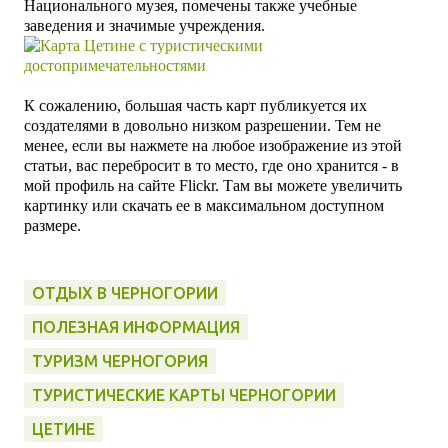
Национального музея, помечены также учебные
заведения и значимые учреждения.
К сожалению, большая часть карт публикуется их
создателями в довольно низком разрешении. Тем не
менее, если вы нажмете на любое изображение
из этой
статьи, вас перебросит в то место, где оно хранится - в
мой профиль на сайте
Flickr. Там вы может
е увеличить
картинку или скачать ее в максимальном доступном
размере.
ОТДЫХ В ЧЕРНОГОРИИ
ПОЛЕЗНАЯ ИНФОРМАЦИЯ
ТУРИЗМ ЧЕРНОГОРИЯ
ТУРИСТИЧЕСКИЕ КАРТЫ ЧЕРНОГОРИИ
ЦЕТИНЕ