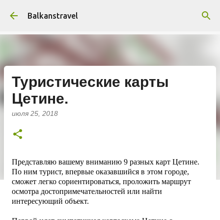
К основному контенту
Balkanstravel
Туристические карты
Цетине.
июля 25, 2018
Представляю вашему вниманию 9 разных карт Цетине.
По ним турист, впервые оказавшийся в этом городе,
сможет легко сориентироваться, проложить маршрут
осмотра достопримечательностей или найти
интересующий объект.