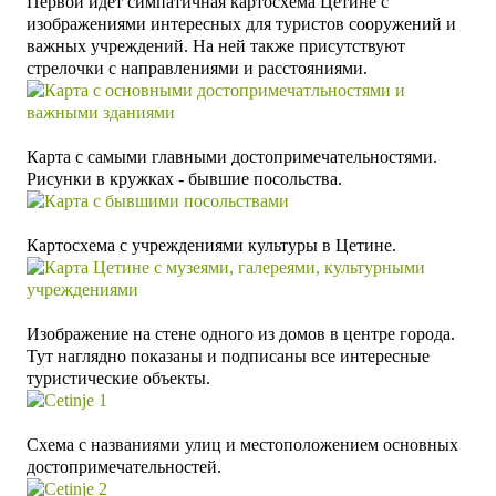
Первой идет симпатичная картосхема Цетине с
изображениями интересных для туристов сооружений и
важных учреждений. На ней также присутствуют
стрелочки с направлениями и расстояниями.
Карта с самыми главными достопримечательностями.
Рисунки в кружках - бывшие посольства.
Картосхема с учреждениями культуры в Цетине.
Изображение на стене одного из домов в центре города.
Тут наглядно показаны и подписаны все интересные
туристические объекты.
Схема с названиями улиц и местоположением основных
достопримечательностей.