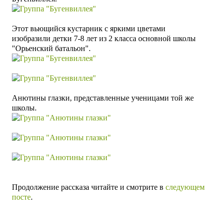
Этот вьющийся кустарник с яркими цветами
изобразили
детки 7-8 лет из 2 класса основной
школы
"Орьенский батальон".
Анютины глазки, представленные ученицами той же
школы.
Продолжение рассказа читайте и смотрите в
следующем
посте
.