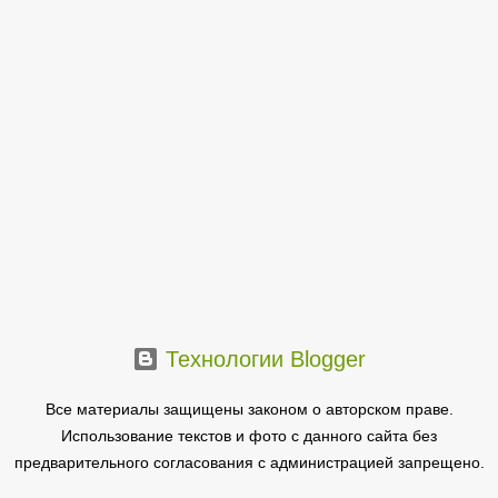
Технологии Blogger
Все материалы защищены законом о авторском праве.
Использование текстов и фото с данного сайта без
предварительного согласования с администрацией запрещено.