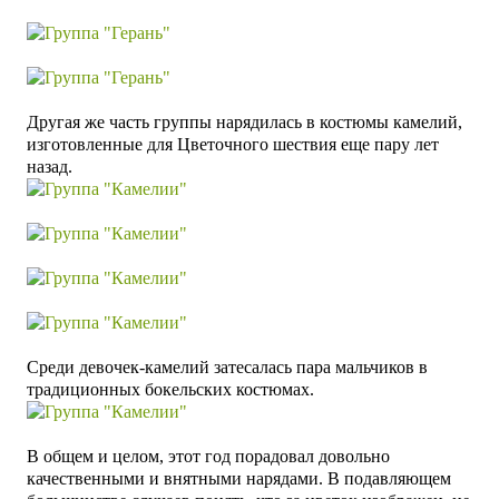
Другая же часть группы нарядилась в костюмы камелий,
изготовленные для Цветочного шествия еще пару лет
назад.
Среди девочек-камелий затесалась пара мальчиков в
традиционных бокельских костюмах.
В общем и целом, этот год порадовал довольно
качественными и внятными нарядами. В подавляющем