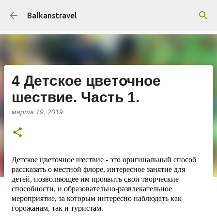
К основному контенту
Balkanstravel
4 Детское цветочное
шествие. Часть 1.
марта 19, 2019
Детское цветочное шествие - это оригинальный способ
рассказать о местной флоре, интересное занятие для
детей, позволяющее им проявить свои творческие
способности, и образовательно-развлекательное
мероприятие, за которым интересно наблюдать как
горожанам, так и туристам.