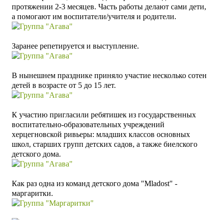
протяжении 2-3 месяцев. Часть работы делают сами дети,
а помогают им воспитатели/учителя и родители.
Заранее репетируется и выступление.
В нынешнем празднике приняло участие несколько сотен
детей в возрасте от 5 до 15 лет.
К участию пригласили ребятишек из государственных
воспитательно-образовательных учреждений
херцегновской ривьеры: младших классов основных
школ, старших групп детских садов
, а также биелского
детского дома.
Как раз одна из команд детского дома "Mladost" -
маргаритки.