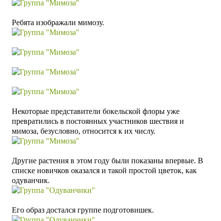
Ребята изображали мимозу.
Некоторые представители бокельской флоры уже
превратились в постоянных участников шествия и
мимоза, безусловно, относится к их числу.
Другие растения в этом году были показаны впервые. В
списке новичков оказался и такой простой цветок, как
одуванчик.
Его образ достался группе подготовишек.