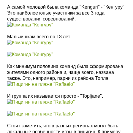
А самой молодой была команда "Kenguri" - "Кенгуру".
Это наиболее юные участники за все 3 года
существования соревнований.
Мальчишкам всего по 13 лет.
Как минимум половина команд была сформирована
жителями одного района и, чаще всего, названа
также. Это, например, парни из района Топла.
И группа их называется просто - "Topljane".
Стоит заметить, что в разных регионах могут быть
локальные особенности игры в пицигин. К примеру,