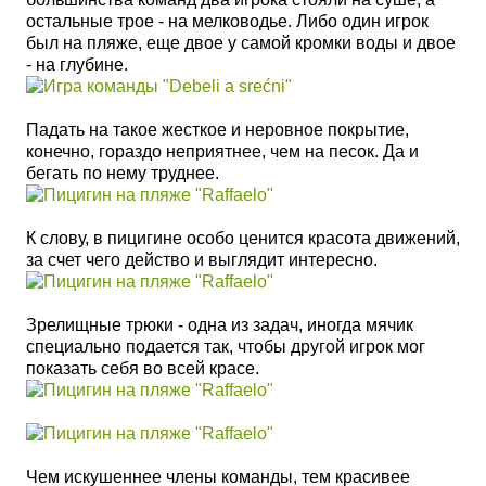
остальные трое - на мелководье. Либо один игрок
был на пляже, еще двое у самой кромки воды и двое
- на глубине.
Падать на такое жесткое и неровное покрытие,
конечно, гораздо неприятнее, чем на песок. Да и
бегать по нему труднее.
К слову, в пицигине особо ценится красота движений,
за счет чего действо и выглядит интересно.
Зрелищные трюки - одна из задач, иногда мячик
специально подается так, чтобы другой игрок мог
показать себя во всей красе.
Чем искушеннее члены команды, тем красивее