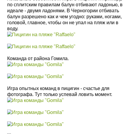
по сплитским правилам балун отбивают ладонью, в
идеале - двумя ладонями. В Черногории
отбивать
балун разрешено как и чем угодно: руками, ногами,
головой, главное, чтобы он не упал на пляж или в
воду.
Команда от района Гомила.
Игра опытных команд в пицигин - счастье для
фотографа. Тут только успевай ловить момент.