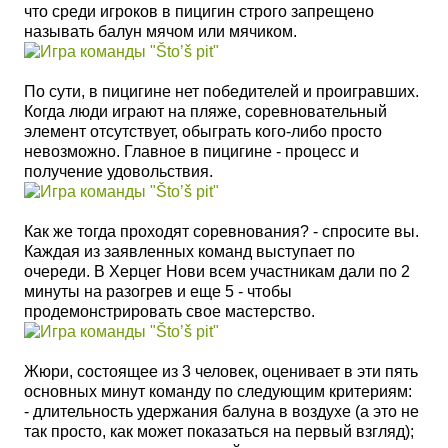
что среди игроков в пицигин строго запрещено
называть балун мячом или мячиком.
По сути, в пицигине нет победителей и проигравших.
Когда люди играют на пляже, соревновательный
элемент отсутствует, обыграть кого-либо просто
невозможно. Главное в пицигине - процесс и
получение удовольствия.
Как же тогда проходят соревнования? - спросите вы.
Каждая из заявленных команд выступает по
очереди. В Херцег Нови всем участникам дали по 2
минуты на разогрев и еще 5 - чтобы
продемонстрировать свое мастерство.
Жюри, состоящее из 3 человек, оценивает в эти пять
основных минут команду по следующим критериям:
- длительность удержания балуна в воздухе (а это не
так просто, как может показаться на первый взгляд);