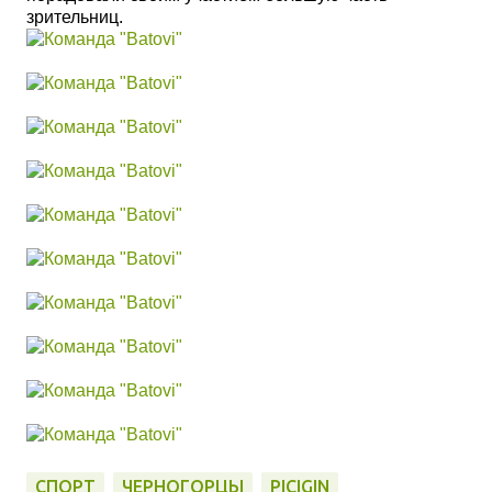
зрительниц.
СПОРТ
ЧЕРНОГОРЦЫ
PICIGIN