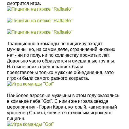
смотрится игра.
Традиционно в команды по пицигину входят
мужчины, но, на самом деле, ограничений никаких
нет - ни по полу, ни по количеству прожитых лет.
Довольно часто образуются и смешанные группы.
На нынешних соревнованиях были
представлены только мужские объединения, зато
игроки были самого разного возраста.
Наиболее взрослые мужчины в этом году оказались
в команде паба "Got". С ними же играла звезда
мероприятия - Горан Каран, который, как истинный
уроженец Сплита, является отличным игроком в
пицигин.