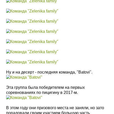
Ну и на десерт - последняя команда, "Batovi".
Эта группа была победителем на первых
соревнованиях по пицигину в 2017-м.
В этом году они призового места не заняли, но зато
порадовали своим участием большую часть