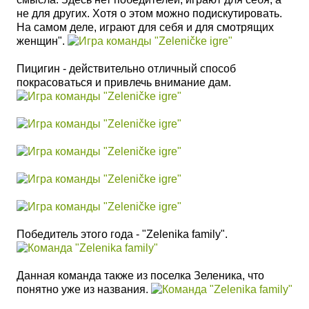
не для других. Хотя о этом можно подискутировать.
На самом деле, играют для себя и для смотрящих
женщин".
Пицигин - действительно отличный способ
покрасоваться и привлечь внимание дам.
Победитель этого года - "Zelenika family".
Данная команда также из поселка Зеленика, что
понятно уже из названия.