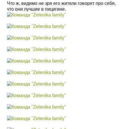
Что ж, видимо не зря его жители говорят про себя,
что они лучшие в пицигине.