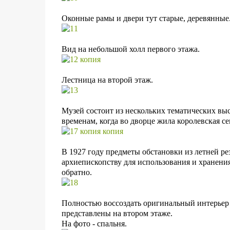
Оконные рамы и двери тут старые, деревянные
Вид на небольшой холл первого этажа.
Лестница на второй этаж.
Музей состоит из нескольких тематических вы
временам, когда во дворце жила королевская се
В 1927 году предметы обстановки из летней 
архиепископству для использования и хранени
обратно.
Полностью воссоздать оригинальный интерьер н
представлены на втором этаже.
На фото - спальня.