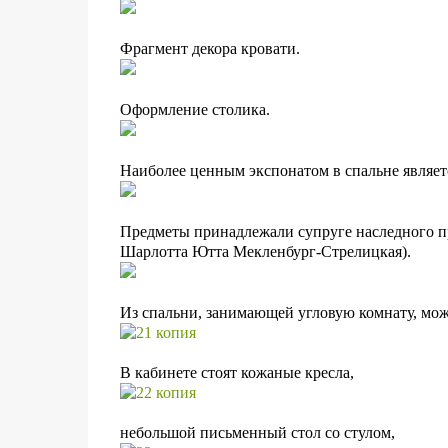
Фрагмент декора кровати.
Оформление столика.
Наиболее ценным экспонатом в спальне являет
Предметы принадлежали супруге наследного п
Шарлотта Ютта Мекленбург-Стрелицкая).
Из спальни, занимающей угловую комнату, мож
В кабинете стоят
кожаные кресла,
небольшой письменный стол со стулом,