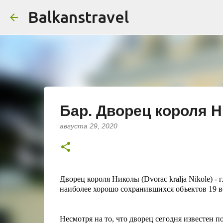
Balkanstravel
Бар. Дворец короля 
августа 29, 2020
Дворец короля Николы (Dvorac kralja Nikole) -
наиболее хорошо сохранившихся объектов 19 в
Несмотря на то, что дворец сегодня известен 