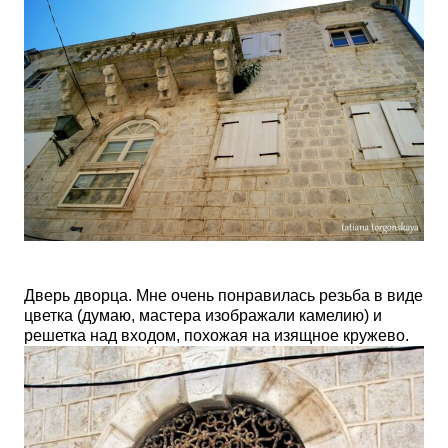
Дверь дворца. Мне очень понравилась резьба в виде
цветка (думаю, мастера изображали камелию) и
решетка над входом, похожая на изящное кружево.