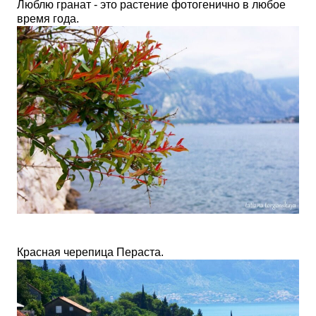
Люблю гранат - это растение фотогенично в любое
время года.
Красная черепица Пераста.