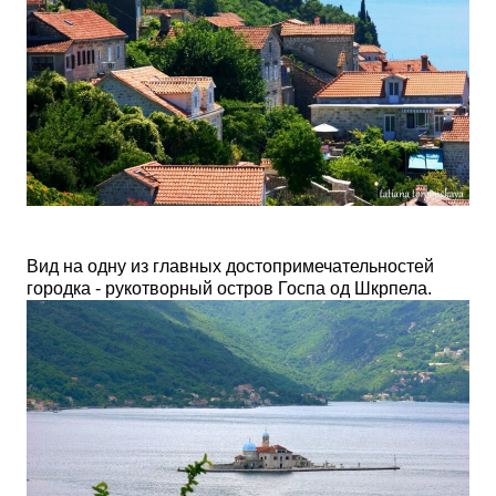
Вид на одну из главных достопримечательностей
городка - рукотворный остров Госпа од Шкрпела.