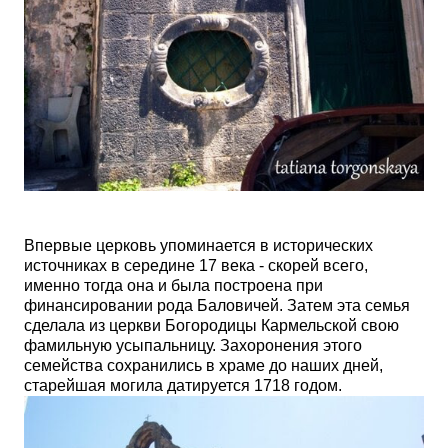
Впервые церковь упоминается в исторических
источниках в середине 17 века - скорей всего,
именно тогда она и была построена при
финансировании рода Баловичей. Затем эта семья
сделала из церкви Богородицы Кармельской свою
фамильную усыпальницу. Захоронения этого
семейства сохранились в храме до наших дней,
старейшая могила датируется 1718 годом.