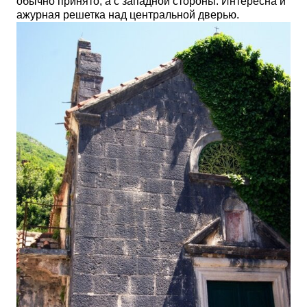
обычно принято, а с западной стороны. Интересна и
ажурная решетка над центральной дверью.