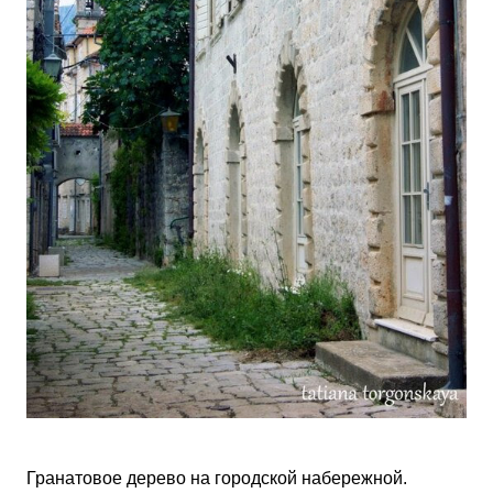
Гранатовое дерево на городской набережной.