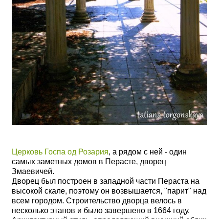
Церковь Госпа од Розария
, а рядом с ней - один
самых заметных домов в Перасте, дворец
Змаевичей.
Дворец был построен в западной части Пераста на
высокой скале, поэтому он возвышается, "парит" над
всем городом. Строительство дворца велось в
несколько этапов и было завершено в 1664 году.