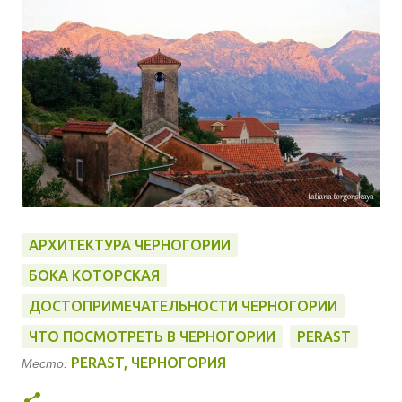
АРХИТЕКТУРА ЧЕРНОГОРИИ
БОКА КОТОРСКАЯ
ДОСТОПРИМЕЧАТЕЛЬНОСТИ ЧЕРНОГОРИИ
ЧТО ПОСМОТРЕТЬ В ЧЕРНОГОРИИ
PERAST
PERAST, ЧЕРНОГОРИЯ
Место: