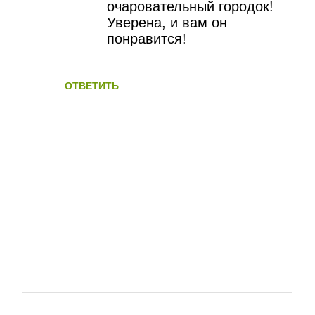
очаровательный городок!
Уверена, и вам он
понравится!
ОТВЕТИТЬ