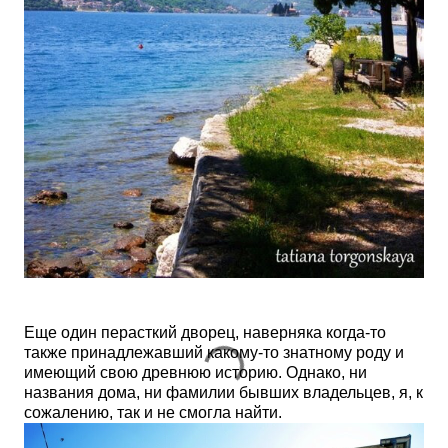
Еще один перасткий дворец, наверняка когда-то
также принадлежавший какому-то знатному роду и
имеющий свою древнюю историю. Однако, ни
названия дома, ни фамилии бывших владельцев, я, к
сожалению, так и не смогла найти.