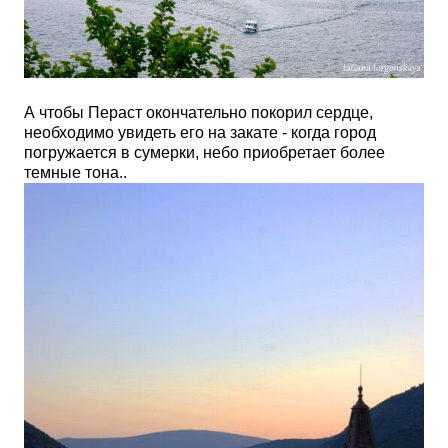
А чтобы Пераст окончательно покорил сердце,
необходимо увидеть его на закате - когда город
погружается в сумерки, небо приобретает более
темные тона..