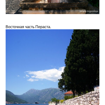
Восточная часть Пераста.