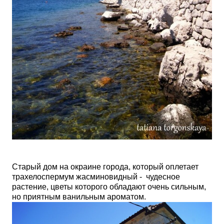
Старый дом на окраине города, который оплетает
трахелоспермум жасминовидный - чудесное
растение, цветы которого обладают очень сильным,
но приятным ванильным ароматом.