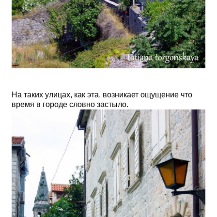
На таких улицах, как эта, возникает ощущение что
время в городе словно застыло.