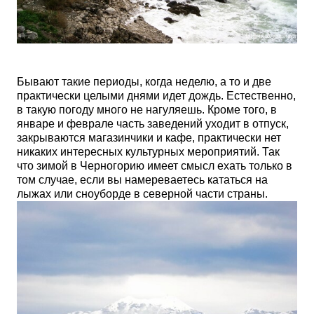
Бывают такие периоды, когда неделю, а то и две
практически целыми днями идет дождь. Естественно,
в такую погоду много не нагуляешь. Кроме того, в
январе и феврале часть заведений уходит в отпуск,
закрываются магазинчики и кафе, практически нет
никаких интересных культурных мероприятий. Так
что зимой в Черногорию имеет смысл ехать только в
том случае, если вы намереваетесь кататься на
лыжах или сноуборде в северной части страны.