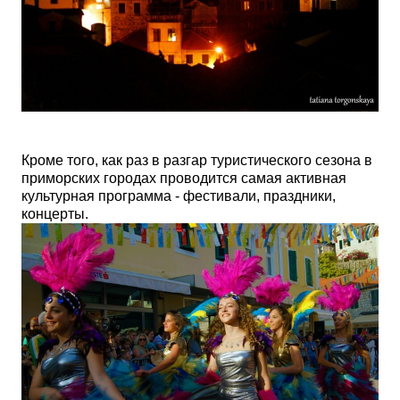
Кроме того, как раз в разгар туристического сезона в
приморских городах проводится самая активная
культурная программа - фестивали, праздники,
концерты.