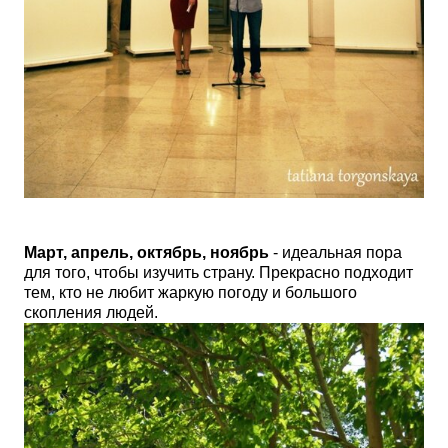
Март, апрель, октябрь, ноябрь
- идеальная пора
для того, чтобы изучить страну. Прекрасно подходит
тем, кто не любит жаркую погоду и большого
скопления людей.