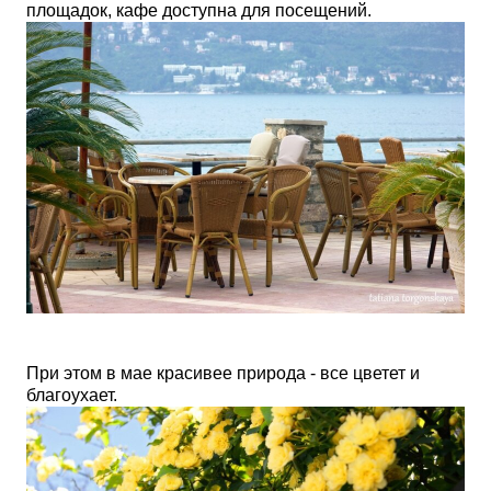
площадок,
кафе
доступна для посещений.
При этом в мае красивее природа - все цветет и
благоухает.