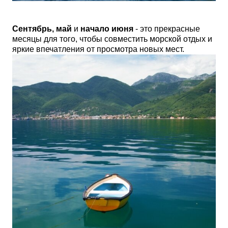
Сентябрь, май
и
начало июня
- это прекрасные
месяцы для того, чтобы совместить морской отдых и
яркие впечатления от просмотра новых мест.