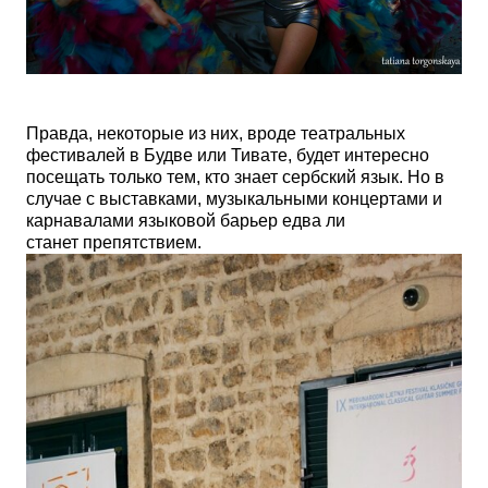
Правда, некоторые из них, вроде театральных
фестивалей в Будве или Тивате, будет интересно
посещать только тем, кто знает сербский язык. Но в
случае с выставками, музыкальными концертами и
карнавалами языковой барьер едва ли
станет препятствием.