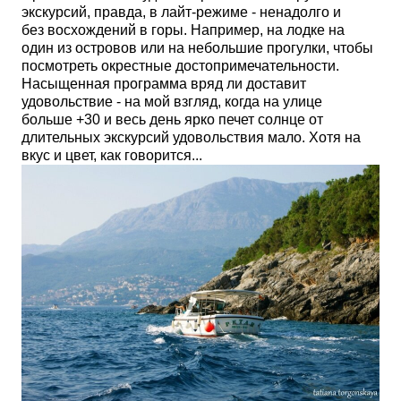
экскурсий, правда, в лайт-режиме - ненадолго и
без восхождений в горы. Например, на лодке на
один из островов или на небольшие прогулки, чтобы
посмотреть окрестные достопримечательности.
Насыщенная программа вряд ли доставит
удовольствие - на мой взгляд, когда на улице
больше +30 и весь день ярко печет солнце от
длительных экскурсий удовольствия мало. Хотя на
вкус и цвет, как говорится...