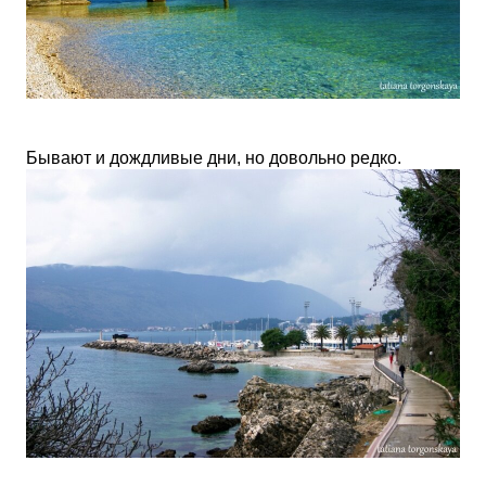
Бывают и дождливые дни, но довольно редко.