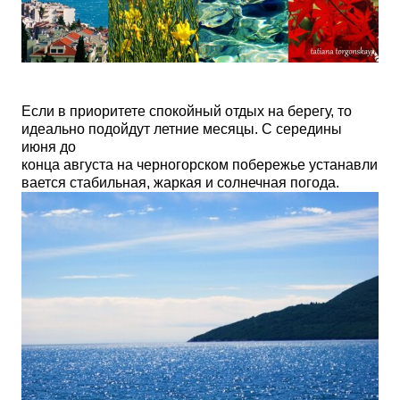
Если в приоритете спокойный отдых на берегу, то
идеально подойдут летние месяцы. С середины
июня до
конца августа на черногорском побережье устанавли
вается стабильная, жаркая и солнечная погода.