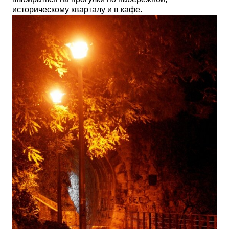
историческому кварталу и в кафе.