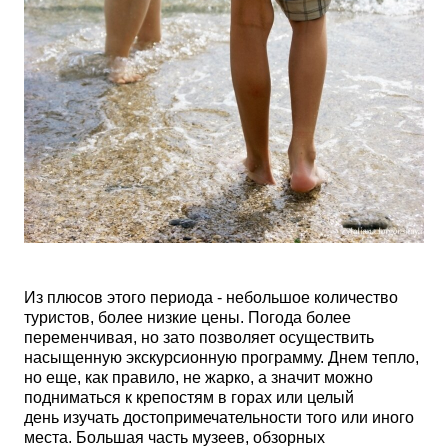
Из плюсов этого периода - небольшое количество
туристов, более низкие цены. Погода более
переменчивая, но зато позволяет осуществить
насыщенную экскурсионную программу. Днем тепло,
но еще, как правило, не жарко, а значит можно
подниматься к крепостям в горах или целый
день изучать достопримечательности того или иного
места. Большая часть музеев, обзорных