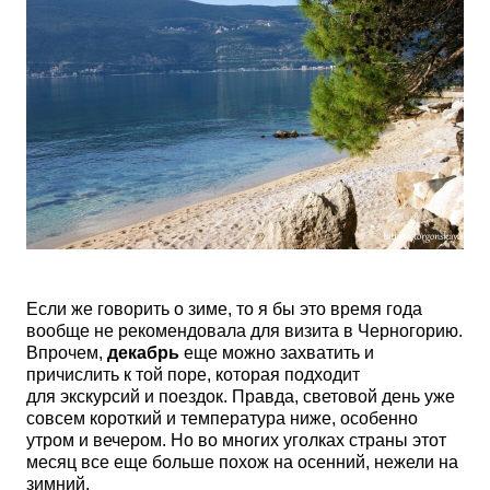
Если же говорить о зиме, то я бы это время года
вообще не рекомендовала для визита в Черногорию.
Впрочем,
декабрь
еще можно захватить и
причислить к той поре, которая подходит
для экскурсий и поездок. Правда, световой день уже
совсем короткий и температура ниже, особенно
утром и вечером. Но во многих уголках страны этот
месяц все еще больше похож на осенний, нежели на
зимний.