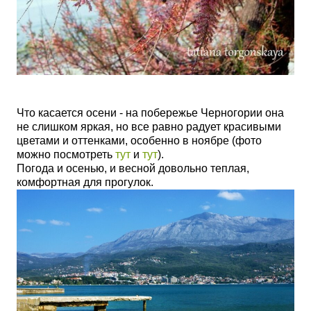
Что касается осени
- на побережье Черногории она
не слишком яркая, но все равно радует красивыми
цветами и оттенками, особенно в ноябре (фото
можно посмотреть
тут
и
тут
).
Погода и осенью, и весной довольно теплая,
комфортная для прогулок.