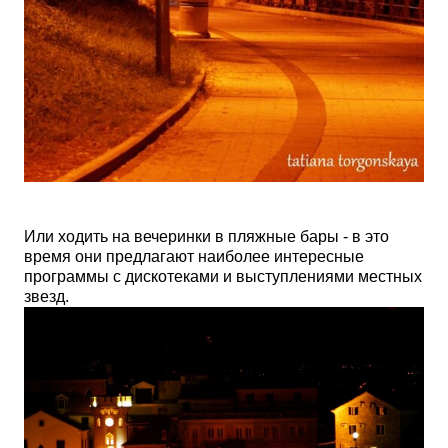
Или ходить на вечеринки в пляжные бары - в это
время они предлагают наиболее интересные
программы с дискотеками и выступлениями местных
звезд.