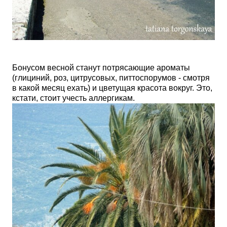
Бонусом весной станут потрясающие ароматы
(глициний, роз, цитрусовых, питтоспорумов - смотря
в какой месяц ехать) и цветущая красота вокруг.
Это,
кстати, стоит учесть аллергикам.