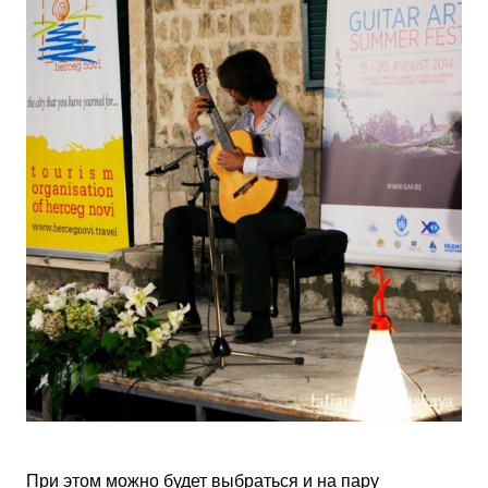
При этом можно будет выбраться и на пару