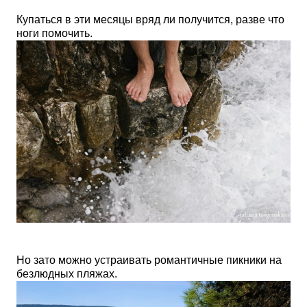
Купаться в эти месяцы вряд ли получится, разве что
ноги помочить.
Но зато можно устраивать романтичные пикники на
безлюдных пляжах.