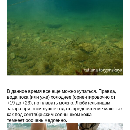
В данное время все еще можно купаться. Правда,
вода пока (или уже) холоднее (ориентировочно от
+19 до +23), но плавать можно. Любительницам
загара при этом лучше отдать предпочтение маю, так
как под сентябрьским солнышком кожа
темнеет ооочень медленно.