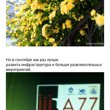
Но в сентябре как раз лучше
развита инфраструктура и больше развлекательных
мероприятий.