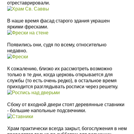
отреставрировали.
В наше время фасад старого здания украшен
яркими фресками.
Появились они, судя по всему, относительно
недавно.
К сожалению, близко их рассмотреть возможно
только в те дни, когда церковь открывается для
службы (то есть очень редко), в остальное время
приходится разглядывать росписи через решетку.
Сбоку от входной двери стоят деревянные ставники
- большие напольные подсвечники.
Храм практически всегда закрыт, богослужения в нем