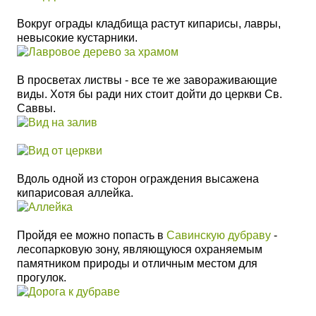
Вокруг ограды кладбища растут кипарисы, лавры,
невысокие кустарники.
В просветах листвы - все те же завораживающие
виды. Хотя бы ради них стоит дойти до церкви Св.
Саввы.
Вдоль одной из сторон ограждения высажена
кипарисовая аллейка.
Пройдя ее можно попасть в
Савинскую дубраву
-
лесопарковую зону, являющуюся охраняемым
памятником природы и отличным местом для
прогулок.