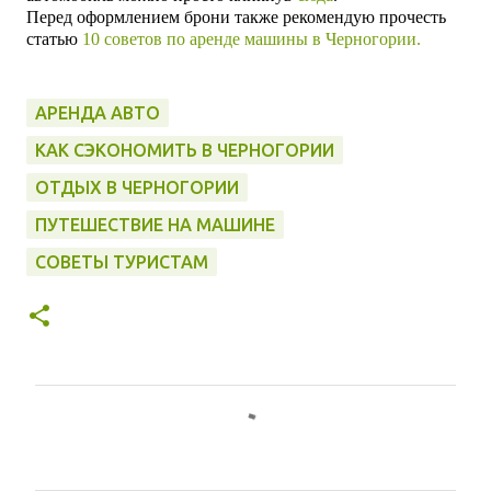
Перед оформлением брони также рекомендую прочесть
статью
10 советов по аренде машины в Черногории.
АРЕНДА АВТО
КАК СЭКОНОМИТЬ В ЧЕРНОГОРИИ
ОТДЫХ В ЧЕРНОГОРИИ
ПУТЕШЕСТВИЕ НА МАШИНЕ
СОВЕТЫ ТУРИСТАМ
К
о