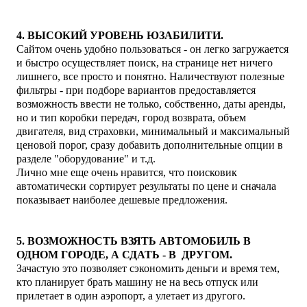
4. В
ЫСОКИЙ УРОВЕНЬ ЮЗАБИЛИТИ.
Сайтом очень удобно пользоваться - он легко загружается
и быстро осуществляет поиск, на странице нет ничего
лишнего, все просто и понятно. Наличествуют полезные
фильтры - при подборе вариантов предоставляется
возможность ввести не только, собственно, даты аренды,
но и тип коробки передач, город возврата, объем
двигателя, вид страховки, минимальный и максимальный
ценовой порог, сразу добавить дополнительные опции в
разделе "оборудование" и т.д.
Лично мне еще очень нравится, что поисковик
автоматически сортирует результаты по цене и сначала
показывает наиболее дешевые предложения.
5. В
ОЗМОЖНОСТЬ ВЗЯТЬ АВТОМОБИЛЬ В
ОДНОМ ГОРОДЕ, А СДАТЬ - В ДРУГОМ.
Зачастую это позволяет сэкономить деньги и время тем,
кто планирует брать машину не на весь отпуск или
прилетает в один аэропорт, а улетает из другого.