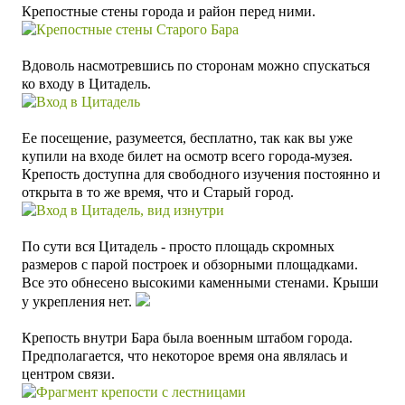
Крепостные стены города и район перед ними.
Вдоволь насмотревшись по сторонам можно спускаться
ко входу в Цитадель.
Ее посещение, разумеется, бесплатно, так как вы уже
купили на входе билет на осмотр всего города-музея.
Крепость доступна для свободного изучения постоянно и
открыта в то же время, что и Старый город.
По сути вся Цитадель - просто площадь скромных
размеров с парой построек и обзорными площадками.
Все это обнесено высокими каменными стенами. Крыши
у укрепления нет.
Крепость внутри Бара была военным штабом города.
Предполагается, что некоторое время она являлась и
центром связи.