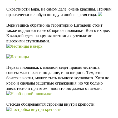
Окрестности Бара, на самом деле, очень красивы. Причем
практически в любую погоду и любое время года.
Вернувшись обратно на территорию Цитадели
стоит
также подняться на ее обзорные площадки. Всего их две.
К каждой сделана крутая лестница с узенькими
высокими ступеньками.
Первая площадка, к каковой ведет правая лестница,
совсем маленькая и по длине, и по ширине. Тем, кто
боится высоты, может стать немного жутковато. Хотя по
краю и сделаны защитные ограждения, но уж больно
здесь тесно и при этом - достаточно далеко от земли.
Отсюда обозреваются строения внутри крепости.