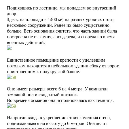
Поднявшись по лестнице, мы попадаем во внутренний
двор.
Здесь, на площади в 1400 м², на разных уровнях стоит
несколько сооружений. Ранее их было существенно
больше. Есть основания считать, что часть зданий была
построена не из камня, а из дерева, и сгорела во время
военных действий.
Единственное помещение крепости с уцелевшим
потолком находится в небольшом здании сбоку от ворот,
пристроенном к полукруглой башне.
Оно имеет размеры всего 6 на 4 метра. У комнатки
земляной пол и сводчатый потолок.
Во времена османов она использовалась как темница.
Напротив входа в укрепление стоит каменная стена,
поднимающаяся на высоту до 6 метров. Она делит