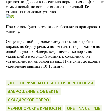
крепостью. Дорога к поселению нормальная - асфальт, не
самый новый, но все еще вполне приличный. Без
страшных и опасных участков.
Под холмом будет возможность бесплатно припарковать
машину.
От центральной парковки следует немного пройти
вправо, по берегу реки, а потом начать подниматься по
одной из улочек. Наверх ведет несколько дорог, но
указателей в настоящий момент, к сожалению, не
установлено ни на одной из них. Путь
снизу до входа в
укрепление занимает 10-15 минут.
ДОСТОПРИМЕЧАТЕЛЬНОСТИ ЧЕРНОГОРИИ
ЗАБРОШЕННЫЕ ОБЪЕКТЫ
СКАДАРСКОЕ ОЗЕРО
ЧЕРНОГОРСКИЕ КРЕПОСТИ
OPSTINA CETINJE