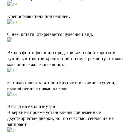
Крепостная стена под башней.
С нее, кстати, открывается чудесный вид.
Вход в фортификацию представляет собой короткий
туннель в толстой крепостной стене. Прежде тут стояли
массивные железные ворота.
За ними шли достаточно крутые и высокие ступени,
выдолбленные прямо в скале.
Взгляд на вход изнутри.
В верхнем проеме установлены современные
двустворчатые дверки, но, по счастью, сейчас их не
запирают.