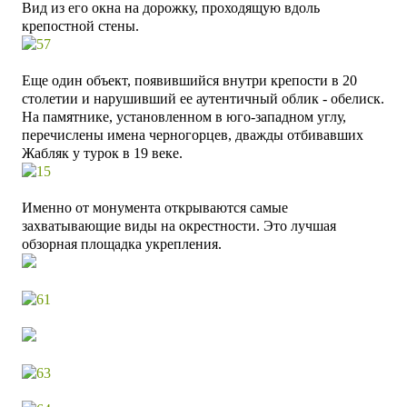
Вид из его окна на дорожку, проходящую вдоль
крепостной стены.
Еще один объект, появившийся внутри крепости в 20
столетии и нарушивший ее аутентичный облик - обелиск.
На памятнике, установленном в юго-западном углу,
перечислены имена черногорцев, дважды отбивавших
Жабляк у турок в 19 веке.
Именно от монумента открываются самые
захватывающие виды на окрестности. Это лучшая
обзорная площадка укрепления.