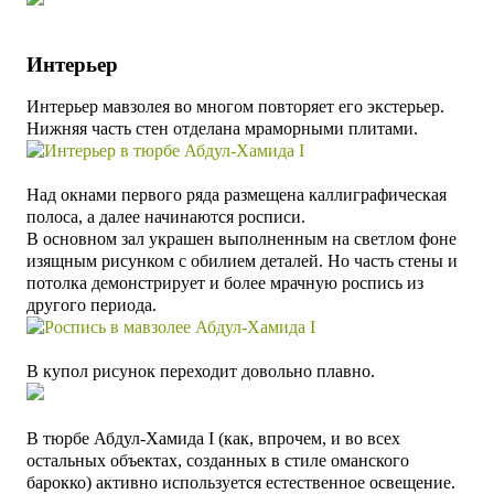
Интерьер
Интерьер мавзолея во многом повторяет его экстерьер.
Нижняя часть стен отделана мраморными плитами.
Над окнами первого ряда размещена каллиграфическая
полоса, а далее начинаются росписи.
В основном зал украшен выполненным на светлом фоне
изящным рисунком с обилием деталей. Но часть стены и
потолка демонстрирует и более мрачную роспись из
другого периода.
В купол рисунок переходит довольно плавно.
В тюрбе Абдул-Хамида I (как, впрочем, и во всех
остальных объектах, созданных в стиле оманского
барокко) активно используется естественное освещение.