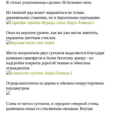
В
стенах усыпальницы сделано 26 больших окон.
Их нижний ряд может закрываться не только
деревянными ставнями, но и бархатными портьерами.
Окна на верхнем уровне, как вы уже могли заметить,
украшены цветным стеклом.
Места захоронения двух султанов выделяются благодаря
размерам саркофагов и более богатому декору - их
надгробия покрыты дорогой тканью и обнесены
ограждением.
Ограда выполнена из дерева и обильно инкрустирована
перламутром.
Слева от могил султанов, в середине северной стены,
размещена ниша со стеклянным окошком. Внутри