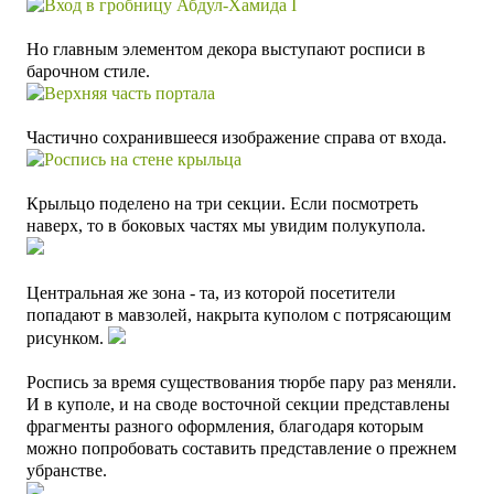
Но главным элементом декора выступают росписи в
барочном стиле.
Частично сохранившееся изображение справа от входа.
Крыльцо поделено на три секции. Если посмотреть
наверх, то в боковых частях мы увидим полукупола.
Центральная же зона - та, из которой посетители
попадают в мавзолей, накрыта куполом с потрясающим
рисунком.
Роспись за время существования тюрбе пару раз меняли.
И в куполе, и на своде восточной секции представлены
фрагменты разного оформления, благодаря которым
можно попробовать составить представление о прежнем
убранстве.