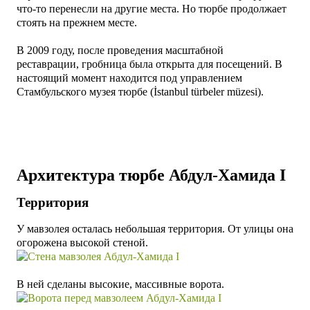
что-то перенесли на другие места. Но тюрбе продолжает
стоять на прежнем месте.
В 2009 году,
после проведения масштабной
реставрации, гробница была открыта для посещений. В
настоящий момент находится под управлением
Стамбульского музея тюрбе (İstanbul türbeler müzesi).
Архитектура тюрбе
Абдул-Хамида I
Территория
У мавзолея осталась небольшая территория. От улицы она
огорожена высокой стеной.
В ней сделаны высокие, массивные ворота.