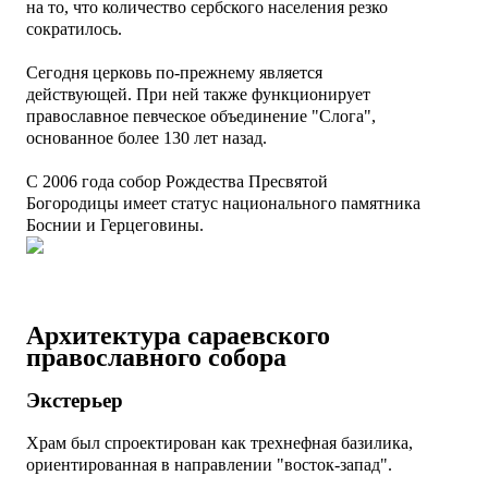
на то, что количество сербского населения резко
сократилось.
Сегодня церковь по-прежнему является
действующей.
При ней также функционирует
православное певческое объединение "Слога",
основанное более 130 лет назад.
C 2006 года собор Рождества Пресвятой
Богородицы имеет статус национального памятника
Боснии и Герцеговины.
Архитектура сараевского
православного собора
Экстерьер
Храм был спроектирован как трехнефная базилика,
ориентированная в направлении "восток-запад".