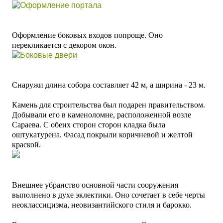
Оформление боковых входов попроще. Оно
перекликается с декором окон.
Снаружи д
лина собора составляет 42 м, а ширина - 23 м.
Камень для строительства был подарен правительством.
Добывали его в каменоломне, расположенной возле
Сараева. С обеих сторон сторон кладка была
оштукатурена. Фасад покрыли коричневой и желтой
краской.
Внешнее убранство основной части сооружения
выполнено в духе эклектики. Оно сочетает в себе
черты
неоклассицизма, неовизантийского стиля и барокко.