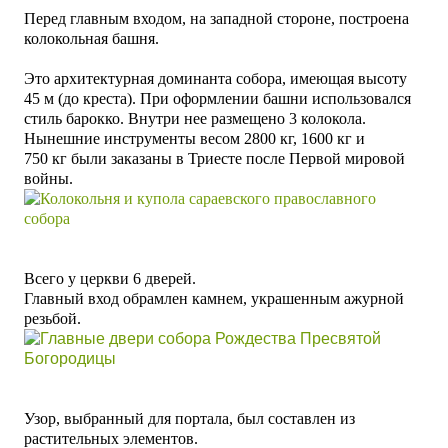
Перед главным входом, на западной стороне, построена
колокольная башня.
Это архитектурная доминанта собора, имеющая высоту
45 м (до креста). При оформлении башни использовался
стиль барокко.
Внутри нее размещено 3 колокола.
Нынешние инструменты
весом 2800 кг, 1600 кг и
750
кг
были заказаны в Триесте после Первой мировой
войны.
Всего у церкви 6 дверей.
Главный вход обрамлен камнем, украшенным ажурной
резьбой.
Узор, выбранный для портала, был составлен из
растительных элементов.