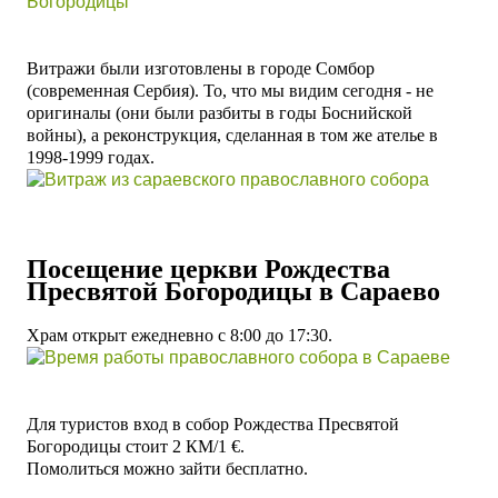
Витражи были изготовлены в городе Сомбор
(современная Сербия).
То, что мы видим сегодня - не
оригиналы (они были разбиты в годы Боснийской
войны), а реконструкция, сделанная в том же ателье в
1998-1999 годах.
Посещение церкви
Рождества
Пресвятой Богородицы в Сараево
Храм открыт ежедневно с 8:00 до 17:30.
Для туристов вход в собор Рождества Пресвятой
Богородицы стоит 2 КМ/1 €.
Помолиться можно зайти бесплатно.