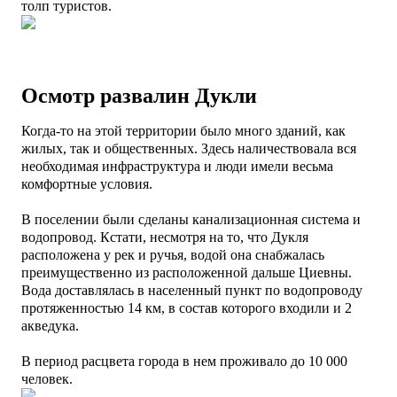
толп туристов.
Осмотр развалин Дукли
Когда-то на этой территории было много зданий, как
жилых, так и общественных.
Здесь наличествовала вся
необходимая инфраструктура и люди имели весьма
комфортные условия.
В поселении были сделаны канализационная система и
водопровод.
Кстати, н
есмотря на то, что Дукля
расположена у рек и ручья, водой она снабжалась
преимущественно из расположенной дальше Циевны.
Вода доставлялась в населенный пункт по водопроводу
протяженностью 14 км, в состав которого входили и 2
акведука.
В период расцвета города в нем проживало до 10 000
человек.