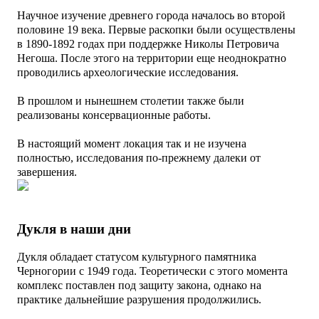
Научное изучение древнего города началось во второй
половине 19 века. Первые раскопки были осуществлены
в 1890-1892 годах при поддержке Николы Петровича
Негоша. После этого на территории еще неоднократно
проводились археологические исследования.
В прошлом и нынешнем столетии также были
реализованы консервационные работы.
В настоящий момент локация так и не изучена
полностью, исследования по-прежнему далеки от
завершения.
Дукля в наши дни
Дукля обладает статусом культурного памятника
Черногории с 1949 года. Теоретически с этого момента
комплекс поставлен под защиту закона, однако на
практике дальнейшие разрушения продолжились.