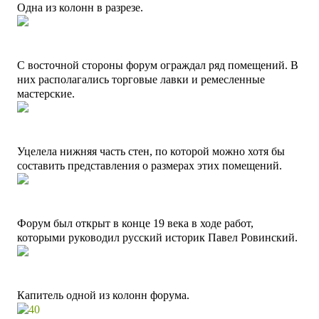
Одна из колонн в разрезе.
С восточной стороны форум ограждал ряд помещений. В
них располагались торговые лавки и ремесленные
мастерские.
Уцелела нижняя часть стен, по которой можно хотя бы
составить представления о размерах этих помещений.
Форум был открыт в конце 19 века в ходе работ,
которыми руководил русский историк Павел Ровинский.
Капитель одной из колонн форума.