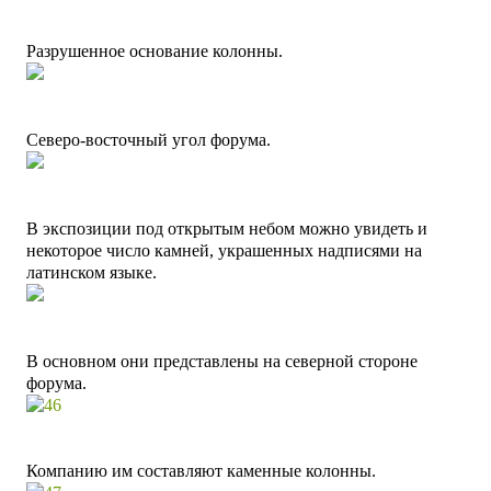
Разрушенное основание колонны.
Северо-восточный угол форума.
В экспозиции под открытым небом можно увидеть и
некоторое число камней, украшенных надписями на
латинском языке.
В основном они представлены на северной стороне
форума.
Компанию им составляют каменные колонны.