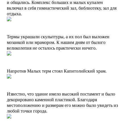
и общались.
Комплекс больших и малых купален
включал в себя гимнастический зал, библиотеку, зал для
отдыха.
Термы украшали скульптуры, а их пол был выложен
мозаикой или мрамором. К нашим дням от былого
великолепия не осталось практически ничего.
Напротив Малых терм стоял Капитолийский храм.
Известно, что здание имело высокий постамент и было
декорировано каменной пластикой. Благодаря
местоположению и размерам его можно было увидеть из
любой точки города.