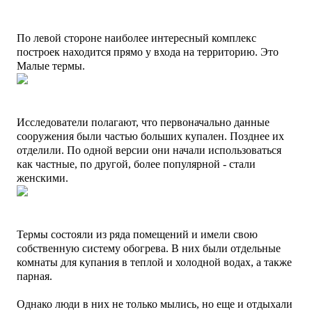
По левой стороне наиболее интересный комплекс
построек находится прямо у входа на территорию. Это
Малые термы.
Исследователи полагают, что первоначально данные
сооружения были частью больших купален. Позднее их
отделили. По одной версии они начали использоваться
как частные, по другой, более популярной - стали
женскими.
Термы состояли из ряда помещений и имели свою
собственную систему обогрева. В них
были
отдельные
комнаты для купания в теплой и холодной водах, а также
парная.
Однако люди в них не только мылись, но еще и отдыхали