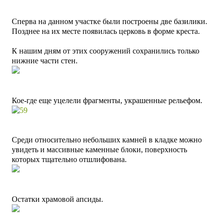
Сперва на данном участке были построены две базилики.
Позднее на их месте появилась церковь в форме креста.
К нашим дням от этих сооружений сохранились только
нижние части стен.
Кое-где еще уцелели фрагменты, украшенные рельефом.
Среди относительно небольших камней в кладке можно
увидеть и массивные каменные блоки, поверхность
которых тщательно отшлифована.
Остатки храмовой апсиды.