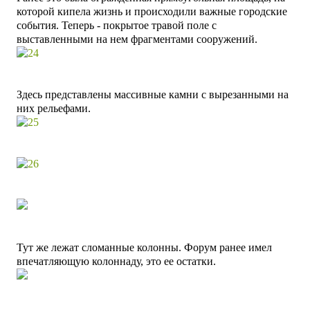
которой кипела жизнь и происходили важные городские
события.
Теперь - покрытое травой поле с
выставленными на нем фрагментами сооружений.
Здесь пре
дставлены массивные камни с вырезанными на
них рельефами.
Тут же лежат сломанные колонны. Форум ранее имел
впечатляющую колоннаду, это ее остатки.