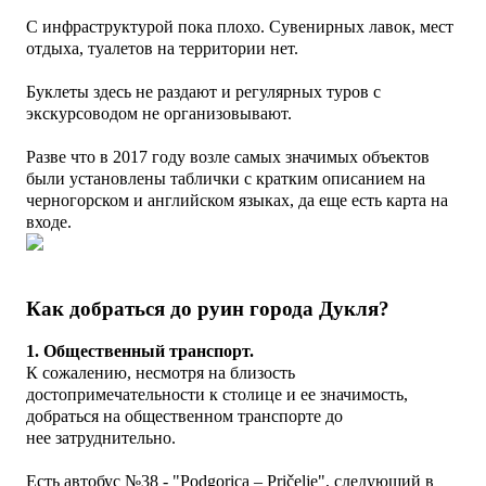
С инфраструктурой пока плохо. Сувенирных лавок, мест
отдыха, туалетов на территории нет.
Буклеты здесь не раздают и регулярных туров с
экскурсоводом не организовывают.
Разве что в 2017 году возле самых значимых объектов
были установлены таблички с кратким описанием на
черногорском и английском языках, да еще есть карта на
входе.
Как добраться до руин города Дукля?
1. Общественный транспорт.
К сожалению, несмотря на близость
достопримечательности к столице и ее значимость,
добраться на общественном транспорте до
нее
затруднительно.
Есть автобус №38 - "Podgorica – Pričelje", следующий в