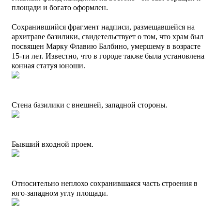
площади и богато оформлен.
Сохранившийся фрагмент надписи, размещавшейся на
архитраве базилики, свидетельствует о том, что храм был
посвящен Марку Флавию Балбино, умершему в возрасте
15-ти лет. Известно, что в городе также была установлена
конная статуя юноши.
Стена базилики с внешней, западной стороны.
Бывший входной проем.
Относительно неплохо сохранившаяся часть строения в
юго-западном углу площади.