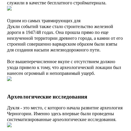
служили в качестве бесплатного стройматериала.
Одним из самых травмирующих для
Дукли
событий
также стало строительство железной
дороги в 1947/48 годах. Она прошла прямо по еще
неизученной территории древнего города, а камни от его
строений совершенно варварским образом были взяты
для создания насыпи железнодорожного пути.
Все вышеперечисленное вкупе с отсутствием должно
ухода привело к тому, что археологической локации был
нанесен огромный и непоправимый ущерб.
Археологические исследования
Дукля - это место, с которого начала развитие археология
Черногории. Именно здесь впервые были проведены
систематизированные археологические исследования.