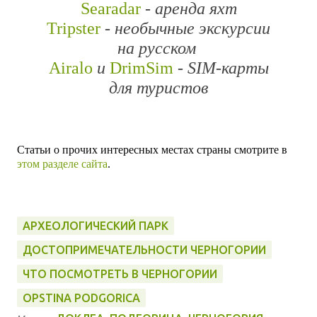
Searadar
- аренда яхт
Tripster
- необычные экскурсии
на русском
Airalo
и
DrimSim
- SIM-карты
для туристов
Статьи о прочих интересных местах страны смотрите в
этом разделе сайта
.
АРХЕОЛОГИЧЕСКИЙ ПАРК
ДОСТОПРИМЕЧАТЕЛЬНОСТИ ЧЕРНОГОРИИ
ЧТО ПОСМОТРЕТЬ В ЧЕРНОГОРИИ
OPSTINA PODGORICA