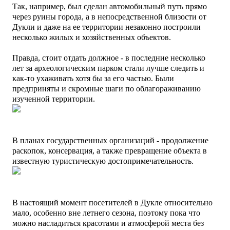
Так, например, был сделан автомобильный путь прямо
через руины города, а в непосредственной близости от
Дукли и даже на ее территории незаконно построили
несколько жилых и хозяйственных объектов.
Правда, стоит отдать должное - в последние несколько
лет за археологическим парком стали лучше следить и
как-то ухаживать хотя бы за его частью. Были
предприняты и скромные шаги по облагораживанию
изученной территории.
В планах государственных организаций - продолжение
раскопок, консервация, а также превращение объекта в
известную туристическую достопримечательность.
В настоящий момент посетителей в Дукле относительно
мало, особенно вне летнего сезона, поэтому пока что
можно насладиться красотами и атмосферой места без