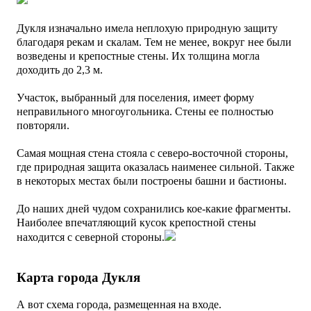
Дукля изначально имела неплохую природную защиту
благодаря рекам и скалам. Тем не менее, вокруг нее были
возведены и крепостные стены. Их толщина могла
доходить до 2,3 м.
Участок, выбранный для поселения, имеет форму
неправильного многоугольника. Стены ее полностью
повторяли.
Самая мощная стена стояла с северо-восточной стороны,
где природная защита оказалась наименее сильной.
Также
в некоторых местах были построены башни и бастионы.
До наших дней чудом сохранились кое-какие фрагменты.
Наиболее впечатляющий кусок крепостной стены
находится с северной стороны.
Карта города Дукля
А вот схема города, размещенная на входе.