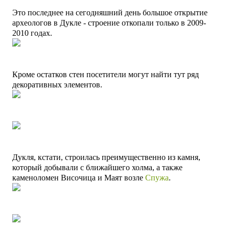
Это последнее на сегодняшний день большое открытие
археологов в Дукле - строение откопали только в 2009-
2010 годах.
Кроме остатков стен посетители могут найти тут
ряд
декоративных элементов.
Дукля, кстати, строилась преимущественно из камня,
который добывали с ближайшего холма, а также
каменоломен Височица и Маят возле
Спужа
.