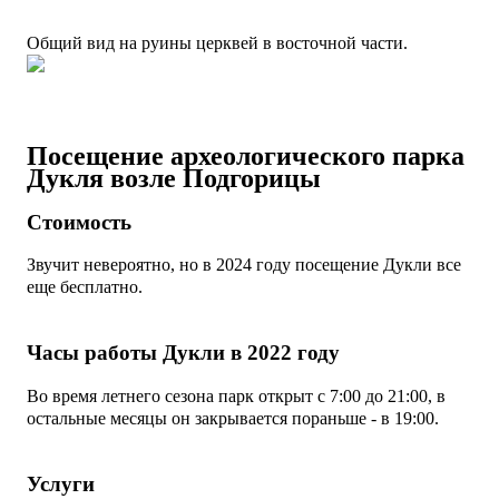
Общий вид на руины церквей в восточной части.
Посещение археологического парка
Дукля возле Подгорицы
Стоимость
Звучит невероятно, но в 2024 году посещение Дукли все
еще бесплатно.
Часы работы Дукли в 2022 году
Во время летнего сезона парк открыт с 7:00 до 21:00, в
остальные месяцы он закрывается пораньше - в 19:00.
Услуги