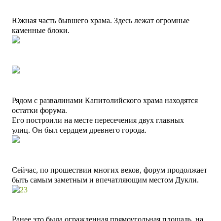
Южная часть бывшего храма. Здесь лежат огромные
каменные блоки.
Рядом с развалинами Капитолийского храма находятся
остатки форума.
Его построили на месте пересечения двух главных
улиц.
Он был сердцем древнего города.
Сейчас, по прошествии многих веков, форум продолжает
быть самым заметным и впечатляющим местом Дукли.
Ранее это была огражденная прямоугольная площадь, на