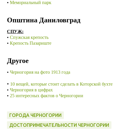
•
Мемориальный парк
Општина Даниловград
СПУЖ:
•
Спужская крепость
•
Крепость Пазариште
Другое
•
Черногория на фото 1913 года
•
10 вещей, которые стоит сделать в Которской бухте
•
Черногория в цифрах
•
25 интересных фактов о Черногории
ГОРОДА ЧЕРНОГОРИИ
ДОСТОПРИМЕЧАТЕЛЬНОСТИ ЧЕРНОГОРИИ