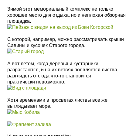
Зимой этот мемориальный комплекс не только
хорошее место для отдыха, но и неплохая обзорная
площадка.
С которой, например, можно рассматривать крыши
Савины и кусочек Старого города.
А вот летом, когда деревья и кустарники
разрастаются, и на их ветвях появляется листва,
разглядеть отсюда
что-то становится
практически
невозможно.
Хотя временами в просветах листвы все же
выглядывает море.