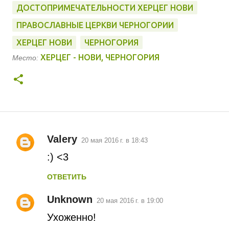
ДОСТОПРИМЕЧАТЕЛЬНОСТИ ХЕРЦЕГ НОВИ
ПРАВОСЛАВНЫЕ ЦЕРКВИ ЧЕРНОГОРИИ
ХЕРЦЕГ НОВИ
ЧЕРНОГОРИЯ
ХЕРЦЕГ - НОВИ, ЧЕРНОГОРИЯ
Место:
Valery
20 мая 2016 г. в 18:43
К
:) <3
о
ОТВЕТИТЬ
м
Unknown
м
20 мая 2016 г. в 19:00
Ухоженно!
е