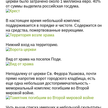
церкви было затрачено около 1 миллиона евро. 40%
от суммы выделила российская госдума.
В настоящее время небольшой комплекс
поддерживается в порядке и чистоте. Содержится он
на средства, пожертвованные верующими.
Нижний вход на территорию.
Вид от храма на поселок Поди.
Неподалеку от церкви Св. Федора Ушакова, почти
прямо напротив ворот городского кладбища, есть
еще одна небольшая достопримечательность -
мемориальный комплекс погибшим во Второй
мировой войне.
Чуть выше списка умерших и небольшой скульптуры