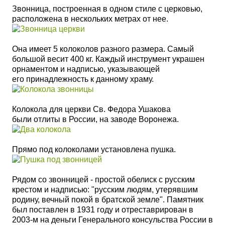
Звонница, построенная в одном стиле с церковью,
расположена в нескольких метрах от нее.
Она имеет 5 колоколов разного размера. Самый
большой весит 400 кг. Каждый инструмент украшен
орнаментом и надписью, указывающей
его принадлежность к данному храму.
Колокола для церкви Св. Федора Ушакова
были отлиты в России, на заводе Воронежа.
Прямо под колоколами установлена пушка.
Рядом со звонницей - простой обелиск с русским
крестом и надписью: "русским людям, утерявшим
родину, вечный покой в братской земле". Памятник
был поставлен в 1931 году и отреставрирован в
2003-м на деньги Генерального консульства России в