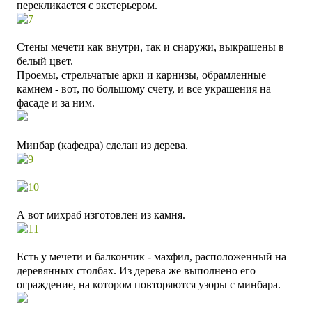
перекликается с экстерьером.
Стены мечети как внутри, так и снаружи, выкрашены в
белый цвет.
Проемы, стрельчатые арки и карнизы, обрамленные
камнем - вот, по большому счету, и все украшения на
фасаде и за ним.
Минбар (кафедра) сделан из дерева.
А вот михраб изготовлен из камня.
Есть у мечети и балкончик - махфил, расположенный на
деревянных столбах. Из дерева же выполнено его
ограждение, на котором повторяются узоры с минбара.