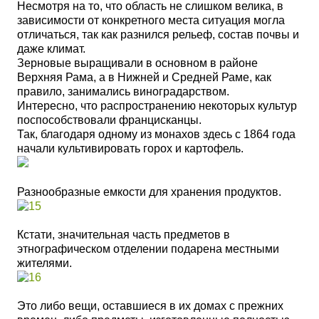
Несмотря на то, что область не слишком велика, в
зависимости от конкретного места ситуация могла
отличаться, так как разнился рельеф, состав почвы и
даже климат.
Зерновые выращивали в основном в районе
Верхняя Рама, а в Нижней и Средней Раме, как
правило, занимались виноградарством.
Интересно, что распространению некоторых культур
поспособствовали францисканцы.
Так, благодаря одному из монахов здесь с 1864 года
начали культивировать горох и картофель.
Разнообразные емкости для хранения продуктов.
Кстати, з
начительная часть предметов в
этнографическом отделении подарена местными
жителями.
Это либо вещи, оставшиеся в их домах с прежних