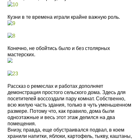
Кузни в те времена играли крайне важную роль.
Конечно, не обойтись было и без столярных
мастерских.
Рассказ о ремеслах и работах дополняет
демонстрация простого сельского дома. Здесь для
посетителей воссоздали пару комнат. Собственно,
всю жилую часть здания, только в чуть уменьшенном
размере. Потому что, как правило, дома были
одноэтажные и весь этот этаж делился на два
помещения.
Внизу, правда, еще обустраивался подвал, в коем
хранили напитки, яблоки, картофель, тыкву, каштаны,