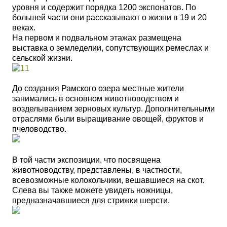
уровня и содержит порядка 1200 экспонатов. По
большей части они рассказывают о жизни в 19 и 20
веках.
На первом и подвальном этажах размещена
выставка о земледелии, сопутствующих ремеслах и
сельской жизни.
До создания Рамского озера местные жители
занимались в основном животноводством и
возделыванием зерновых культур. Дополнительными
отраслями были выращивание овощей, фруктов и
пчеловодство.
В той части экспозиции, что посвящена
животноводству, представлены, в частности,
всевозможные колокольчики, вешавшиеся на скот.
Слева вы также можете увидеть ножницы,
предназначавшиеся для стрижки шерсти.