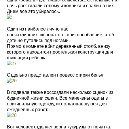
ночь расстилали солому и коврики и спали на них.
Днем все это убиралось.
Один из наиболее лично нас
впечатливших экспонатов - приспособление, чтоб
дети не путались под ногами.
Прямо в комнате вбит деревянный столб, внизу
которого находится простенькая конструкция для
фиксации ребенка.
Отдельно представлен процесс стирки белья.
В подвале также воссоздали несколько сценок из
будничной жизни селян. Все манекены одеты в
оригинальную одежду, использовавшуюся для
ежедневных работ.
Вот человек отделяет зерна кукурузы от початка.