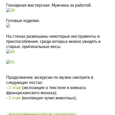
Гончарная мастерская. Мужчина за работой.
Готовые изделия.
На стенах развешаны некоторые инструменты и
приспособления, среди которых можно увидеть и
старые, оригинальные весы.
Продолжение экскурсии по музею смотрите в
следующих постах:
-
2 этаж
(экспозиция о текстиле и комната
францисканского монаха);
-
3 этаж
(коллекция чучел животных).