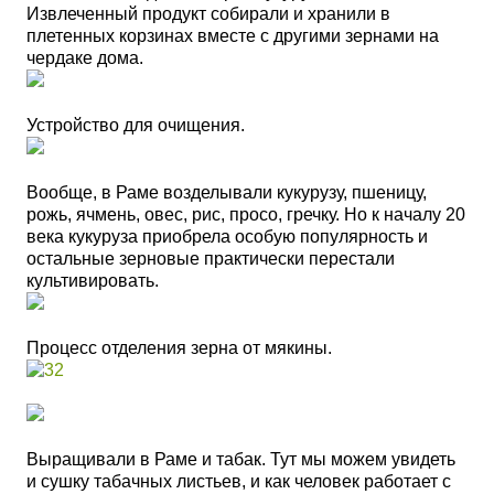
Извлеченный продукт собирали и хранили в
плетенных корзинах вместе с другими зернами на
чердаке дома.
Устройство для очищения.
Вообще, в Раме возделывали кукурузу, пшеницу,
рожь, ячмень, овес, рис, просо, гречку. Но к началу 20
века кукуруза приобрела особую популярность и
остальные зерновые практически перестали
культивировать.
Процесс отделения зерна от мякины.
Выращивали в Раме и табак. Тут мы можем увидеть
и сушку табачных листьев, и как человек работает с