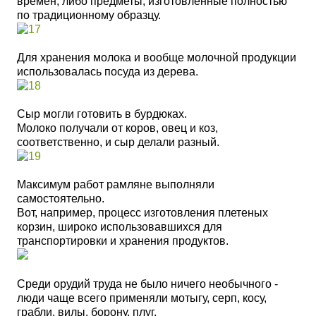
времен, либо предметы, изготовленные полностью
по традиционному образцу.
Для хранения молока и вообще молочной продукции
использовалась посуда из дерева.
Сыр могли готовить в бурдюках.
Молоко получали от коров, овец и коз,
соответственно, и сыр делали разный.
Максимум работ рамляне выполняли
самостоятельно.
Вот, например, процесс изготовления плетеных
корзин, широко использовавшихся для
транспортировки и хранения продуктов.
Среди орудий труда не было ничего необычного -
люди чаще всего применяли мотыгу, серп, косу,
грабли, вилы, борону, плуг.